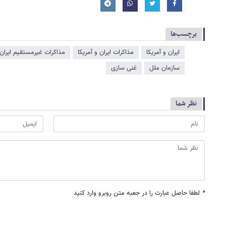
برچسب‌ها
ایران و آمریکا
مذاکرات ایران و آمریکا
مذاكرات غيرمستقيم ايران 
سازمان ملل
غنی سازی
نظر شما
*
لطفا حاصل عبارت را در جعبه متن روبرو وارد کنید