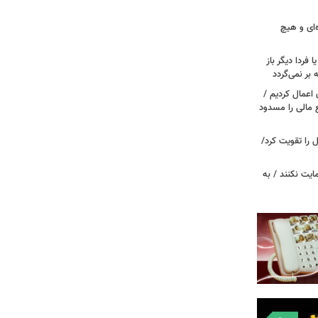
‌ای و هیچ
ا فردا دیگر باز
بر نمی‌گردد
اعمال کردیم /
 مالی را مسدود
ل را تقویت کرد/
مایت نکنند / به