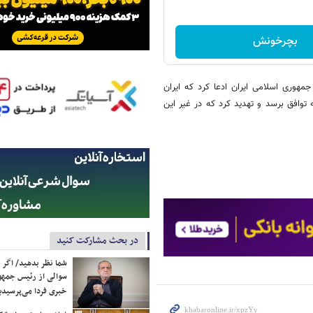
بچرخونش
مهوری اسلامی ایران ادعا کرد که ایران
 به توافق برسد و تهدید کرد که در غیر این
در بحث مشارکت کنید
شما نظر بدهید/ اگر خ
سوالی از رئیس جمه
خبری فردا می‌پرسیدی