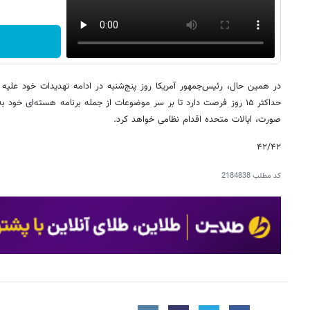
در همین حال، رئیس‌جمهور آمریکا روز پنج‌شنبه در ادامه تهدیدات خود علیه ج
حداکثر ۱۵ روز فرصت دارد تا بر سر موضوعات از جمله برنامه هسته‌ای خود
صورت، ایالات متحده اقدام نظامی خواهد کرد.
۴۲/۴۲
کد مطلب
2184838