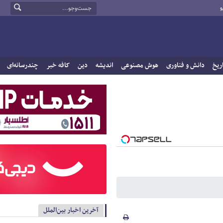
و
ریخ
دانش و فناوری
هوش مصنوعی
اندیشه
دین
کافه خبر
چندرسانه‌ای
آخرین اخبار بین‌الملل