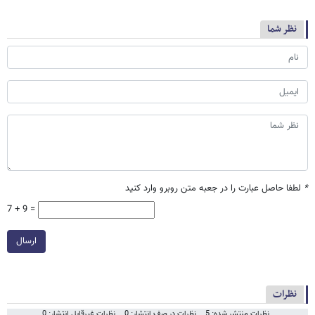
نظر شما
*
لطفا حاصل عبارت را در جعبه متن روبرو وارد کنید
7 + 9 =
ارسال
نظرات
نظرات منتشر شده: 5
نظرات در صف انتشار: 0
نظرات غیرقابل انتشار: 0