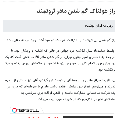
راز هولناک گم شدن مادر ثروتمند
روزنامه ایران نوشت:
راز گم شدن زن ثروتمند با اعترافات هولناک دو مرد آشنا، وارد مرحله جنایی شد.
اواسط اسفندماه سال گذشته مرد جوانی در حالی که آشفته و پریشان بود، با
مراجعه به دادسرای امور جنایی تهران، از گم شدن مادر 50 ساله‌اش گفت که یک
روز پیش برای انجام کاری با خودروی پژو 206 خود از خانه‌شان بیرون رفته و دیگر
برنگشته بود.
وی افزود: سراغ مادرم را از بستگان و دوستانش گرفتم، آنان نیز اطلاعی از مادرم
ندارند و می‌ترسم اتفاق بدی برایش افتاده باشد. مادرم با سرمایه‌ای که دارد، ‌در
یک شرکت ساختمانی مشارکت داشته و گاهی اوقات برای سرکشی به
ساختمان‌های نیمه‌کاره‌ای که در شهرک غرب بود، می‌رفت.