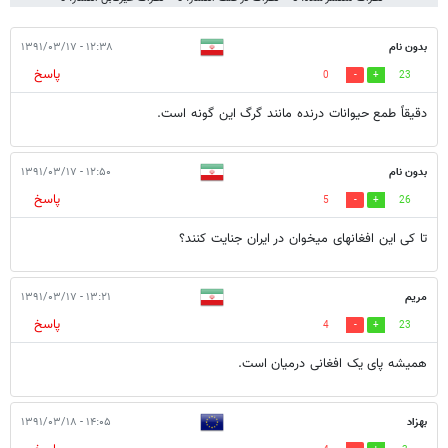
بدون نام
۱۲:۳۸ - ۱۳۹۱/۰۳/۱۷
پاسخ
0
23
دقیقاً طمع حیوانات درنده مانند گرگ این گونه است.
بدون نام
۱۲:۵۰ - ۱۳۹۱/۰۳/۱۷
پاسخ
5
26
تا کی این افغانهای میخوان در ایران جنایت کنند؟
مریم
۱۳:۲۱ - ۱۳۹۱/۰۳/۱۷
پاسخ
4
23
همیشه پای یک افغانی درمیان است.
بهزاد
۱۴:۰۵ - ۱۳۹۱/۰۳/۱۸