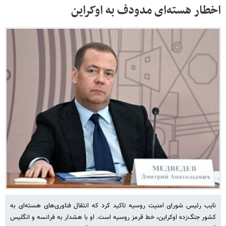
اخطار هسته‌ای مدودف به اوکراین
نایب رئیس شورای امنیت روسیه تاکید کرد که انتقال فناوری‌های هسته‌ای به
کشور جنگ‌زده اوکراین، خط قرمز روسیه است. او با هشدار به فرانسه و انگلیس