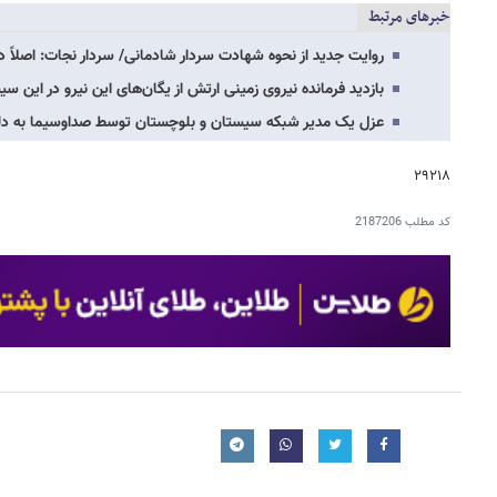
خبرهای مرتبط
روایت جدید از نحوه شهادت سردار شادمانی/ سردار نجات: اصلاً 
بازدید فرمانده نیروی زمینی ارتش از یگان‌های این نیرو در این س
عزل یک مدیر شبکه سیستان و بلوچستان توسط صداوسیما به دلیل
۲۹۲۱۸
کد مطلب
2187206