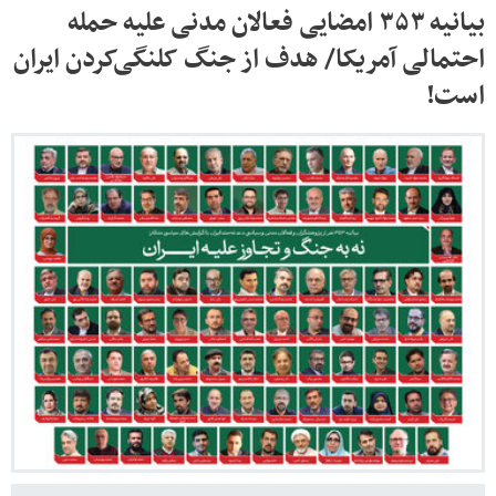
بیانیه ۳۵۳ امضایی فعالان مدنی علیه حمله
احتمالی آمریکا/ هدف از جنگ کلنگی‌کردن ایران
است!