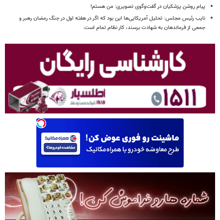
پیام روشن پزشکیان در گفت‌وگوی تصویری: من هستم!
نایب رئیس مجلس: تحلیل آمریکایی‌ها این بود که اگر در هفته اول در جنگ رمضان رهبر و
جمعی از فرماندهان به شهادت برسند، کار نظام تمام است.