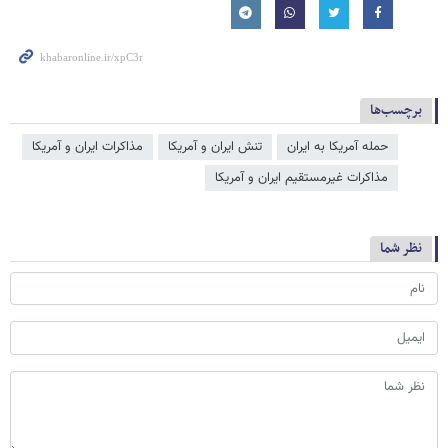
برچسب‌ها
حمله آمریکا به ایران
تنش ایران و آمریکا
مذاکرات ایران و آمریکا
مذاكرات غيرمستقيم ايران و آمریکا
نظر شما