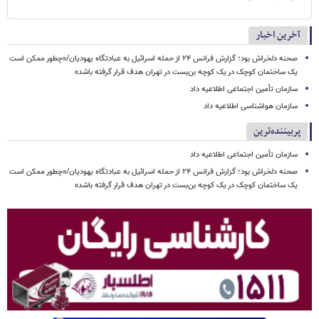
آخرین اخبار
صحنه دلخراش بود؛ گزارش فرانس ۲۴ از حمله اسرائیل به عبادتگاه یهودیان/«چطور ممکن است
یک ساختمان کوچک در یک کوچه بن‌بست در تهران هدف قرار گرفته باشد»
سازمان تأمین اجتماعی اطلاعیه داد
سازمان هواشناسی اطلاعیه داد
پربیننده‌ترین
سازمان تأمین اجتماعی اطلاعیه داد
صحنه دلخراش بود؛ گزارش فرانس ۲۴ از حمله اسرائیل به عبادتگاه یهودیان/«چطور ممکن است
یک ساختمان کوچک در یک کوچه بن‌بست در تهران هدف قرار گرفته باشد»