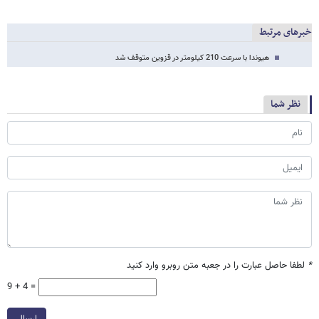
خبرهای مرتبط
هیوندا با سرعت 210 کیلومتر در قزوین متوقف شد
نظر شما
*
لطفا حاصل عبارت را در جعبه متن روبرو وارد کنید
9 + 4 =