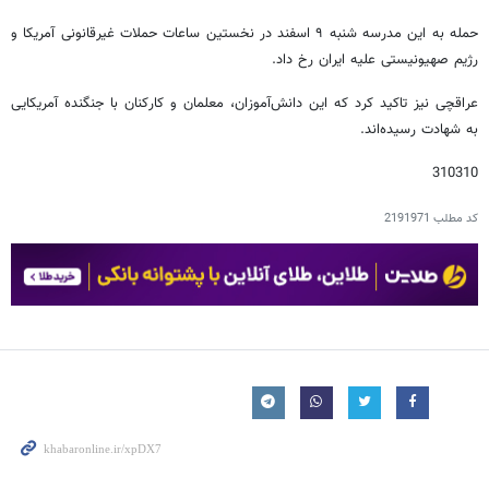
حمله به این مدرسه شنبه ۹ اسفند در نخستین ساعات حملات غیرقانونی آمریکا و
رژیم صهیونیستی علیه ایران رخ داد.
عراقچی نیز تاکید کرد که این دانش‌آموزان، معلمان و کارکنان با جنگنده آمریکایی
به شهادت رسیده‌اند.
310310
کد مطلب
2191971