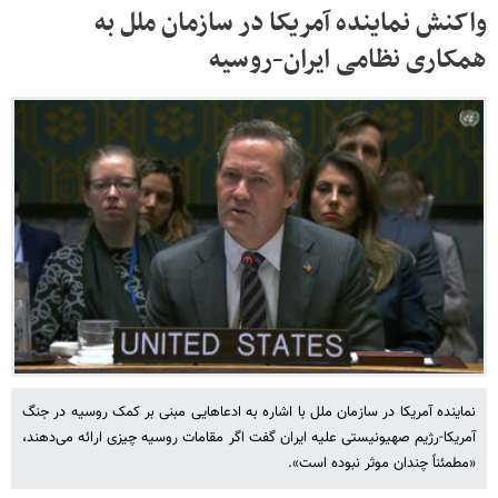
واکنش نماینده آمریکا در سازمان ملل به
همکاری نظامی ایران-روسیه
نماینده آمریکا در سازمان ملل با اشاره به ادعاهایی مبنی بر کمک روسیه در جنگ
آمریکا-رژیم صهیونیستی علیه ایران گفت اگر مقامات روسیه چیزی ارائه می‌دهند،
«مطمئناً چندان موثر نبوده است».