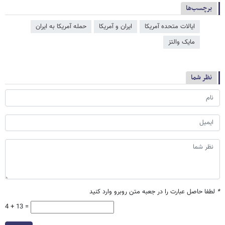
برچسب‌ها
ایالات متحده آمریکا
ایران و آمریکا
حمله آمریکا به ایران
مایک والتز
نظر شما
*
لطفا حاصل عبارت را در جعبه متن روبرو وارد کنید
4 + 13 =