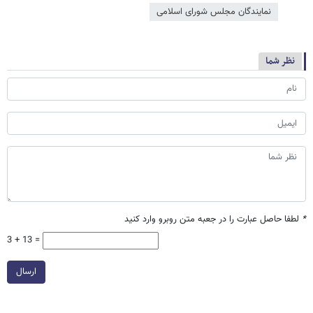
نمایندگان مجلس شورای اسلامی
نظر شما
*
لطفا حاصل عبارت را در جعبه متن روبرو وارد کنید
3 + 13 =
ارسال