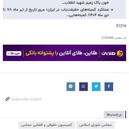
خون پاک زعیم شهید انقلاب…
عملکرد کمیته‌های حقیقت‌یاب در ایران؛ مرور تاریخ از تیر ماه ۷۸ تا
دی ماه ۱۴۰۴/ کمیته‌هایی…
31216
کد مطلب
2195498
برچسب‌ها
مجلس شورای اسلامی
کمیسیون حقوقی و قضایی مجلس