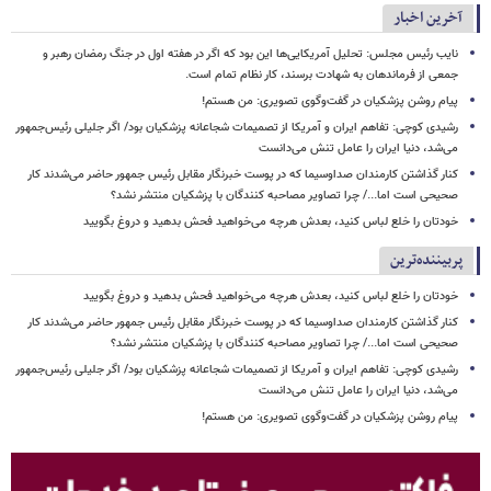
آخرین اخبار
نایب رئیس مجلس: تحلیل آمریکایی‌ها این بود که اگر در هفته اول در جنگ رمضان رهبر و
جمعی از فرماندهان به شهادت برسند، کار نظام تمام است.
پیام روشن پزشکیان در گفت‌وگوی تصویری: من هستم!
رشیدی کوچی: تفاهم ایران و آمریکا از تصمیمات شجاعانه پزشکیان بود/ اگر جلیلی رئیس‌جمهور
می‌شد، دنیا ایران را عامل تنش می‌دانست
کنار گذاشتن کارمندان صداوسیما که در پوست خبرنگار مقابل رئیس جمهور حاضر می‌شدند کار
صحیحی است اما.../ چرا تصاویر مصاحبه کنندگان با پزشکیان منتشر نشد؟
خودتان را خلع لباس کنید، بعدش هرچه می‌خواهید فحش بدهید و دروغ بگویید
پربیننده‌ترین
خودتان را خلع لباس کنید، بعدش هرچه می‌خواهید فحش بدهید و دروغ بگویید
کنار گذاشتن کارمندان صداوسیما که در پوست خبرنگار مقابل رئیس جمهور حاضر می‌شدند کار
صحیحی است اما.../ چرا تصاویر مصاحبه کنندگان با پزشکیان منتشر نشد؟
رشیدی کوچی: تفاهم ایران و آمریکا از تصمیمات شجاعانه پزشکیان بود/ اگر جلیلی رئیس‌جمهور
می‌شد، دنیا ایران را عامل تنش می‌دانست
پیام روشن پزشکیان در گفت‌وگوی تصویری: من هستم!