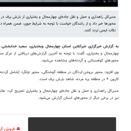
مدیرکل راهداری و حمل و نقل جاده‌ای چهارمحال و بختیاری از بارش برف در گ
محورها خبر داد و از رانندگان خواست با توجه به شرایط جوی، ضمن همراه د
نکات ایمنی تردد کنند.
به گزارش خبرگزاری خبرآنلاین استان چهارمحال وبختیاری، سعید خدابخشی
،
چهارمحال و بختیاری، گفت: با توجه به آخرین گزارش‌های دریافتی از مرکز مد
محورهای کوهستانی و گردنه‌های مشاهده می‌شود.
وی افزود: محور بروجن-لردگان در منطقه گوشنگلی، محور چلگرد (شامل گردنه‌
کارون ۴ در منطقه بره مرده، شاهد بارش برف است.
مدیرکل راهداری و حمل و نقل جاده‌ای چهارمحال و بختیاری تصریح کرد: علاوه
نیز در برخی دیگر از محورهای استان گزارش می‌شود.
🚘 فروش آنی