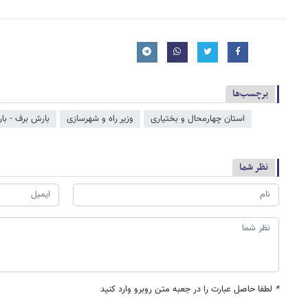
برچسب‌ها
استان چهارمحال و بختیاری
وزیر راه و شهرسازی
بارش برف - بار
نظر شما
*
لطفا حاصل عبارت را در جعبه متن روبرو وارد کنید