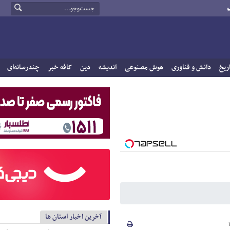
و
ریخ
دانش و فناوری
هوش مصنوعی
اندیشه
دین
کافه خبر
چندرسانه‌ای
آخرین اخبار استان ها