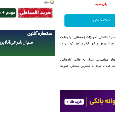
بفروشید
ثبت خودرو
راه داشتن تجهیزات زمستانی، با رعایت
یرضروری در این ایام پرهیز کرده و در
ای مواصلاتی استان به حالت آماده‌باش
هند کرد تا تردد با کمترین مشکل صورت