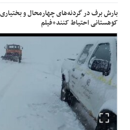
بارش برف در گردنه‌های چهارمحال و بختیاری/
کوهستانی احتیاط کنند+فیلم