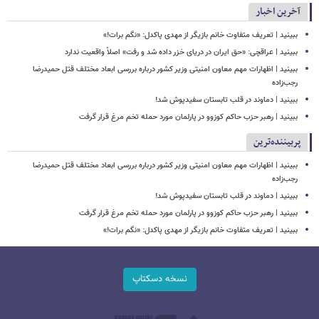
آخرین اخبار
ببینید | تعریف متفاوت خانم بازیگر از مهدی پاکدل: «نگم برات!»
ببینید | عراقچی: «حق ایران در دریای خزر داده شد و رفت» اصلاً واقعیت ندارد
ببینید | اظهارات مهم معاون امنیتی وزیر کشور درباره بررسی ابعاد مختلف قتل حمیدرضا
رجب‌زاده
ببینید | دماوند در قلب تابستان سفیدپوش شد!
ببینید | رهبر حزب حاکم کوزوو در پارلمان مورد حمله تخم مرغ قرار گرفت
پربیننده‌ترین
ببینید | اظهارات مهم معاون امنیتی وزیر کشور درباره بررسی ابعاد مختلف قتل حمیدرضا
رجب‌زاده
ببینید | دماوند در قلب تابستان سفیدپوش شد!
ببینید | رهبر حزب حاکم کوزوو در پارلمان مورد حمله تخم مرغ قرار گرفت
ببینید | تعریف متفاوت خانم بازیگر از مهدی پاکدل: «نگم برات!»
نسخه دسکتاپ