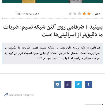
۳ فروردین ۱۴۰۵ - ۱۱:۱۵
۳ نفر
ببینید | ضرغامی روی آنتن شبکه نسیم: ضربات
ما دقیق‌تر از اسرائیلی‌ها است
ضرغامی در یک برنامه تلویزیونی در شبکه نسیم گفت: ضربات ما دقیق‌تر از
اسرائیلی‌ها است. اشکال ما در این است اگر جایی مورد اصابت قرار می‌گیرد به
سرعت منتشر می‌کنیم اما آنها بشدت سانسور می‌کنند.