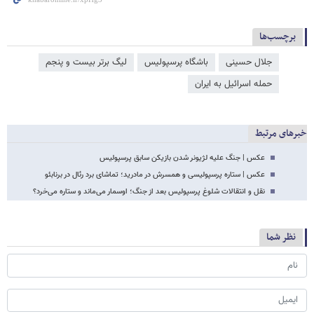
برچسب‌ها
جلال حسینی
باشگاه پرسپولیس
لیگ برتر بیست و پنجم
حمله اسرائیل به ایران
خبرهای مرتبط
عکس | جنگ علیه لژیونر شدن بازیکن سابق پرسپولیس
عکس | ستاره پرسپولیسی و همسرش در مادرید؛ تماشای برد رئال در برنابئو
نقل و انتقالات شلوغ پرسپولیس بعد از جنگ؛ اوسمار می‌ماند و ستاره می‌خرد؟
نظر شما