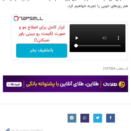
هم روزهای خوبی را تجربه خواهیم کرد.
ابزار کامل برای اصلاح مو و
صورت (قیمت رو ببینی باور
نمیکنی!)
باتخفیف بخر
کد مطلب
2197504