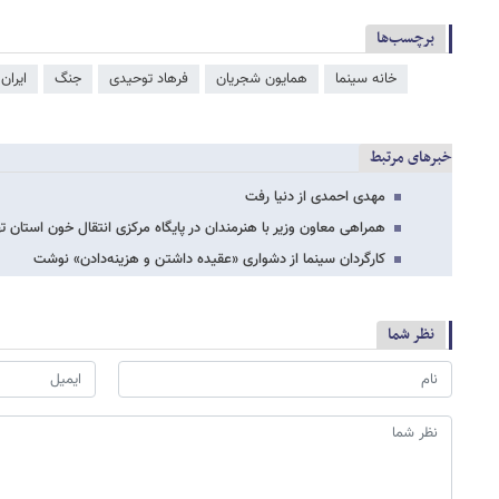
برچسب‌ها
خانه سینما
همایون شجریان
فرهاد توحیدی
جنگ
ایران
خبرهای مرتبط
مهدی احمدی از دنیا رفت
همراهی معاون وزیر با هنرمندان در پایگاه مرکزی انتقال خون استان ته
کارگردان سینما از دشواری «عقیده داشتن و هزینه‌دادن» نوشت
نظر شما