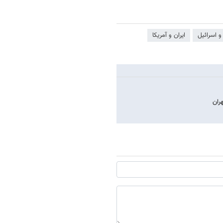
 و اسرائیل
ایران و آمریکا
ران