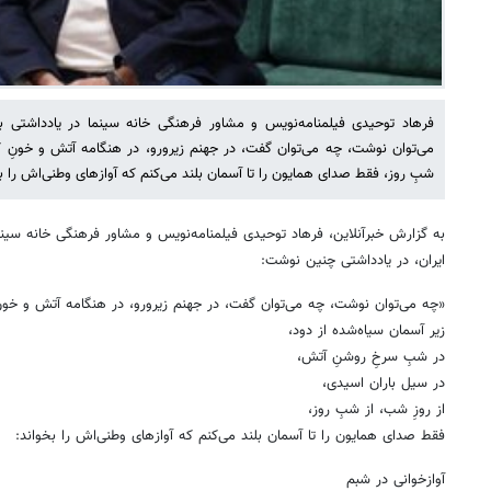
فرهاد توحیدی فیلمنامه‌نویس و مشاور فرهنگی خانه سینما در یادداشتی 
می‌توان نوشت، چه می‌توان گفت، در جهنم زیرورو، در هنگامه آتش و خونِ کم
شبِ روز، فقط صدای همایون را تا آسمان بلند می‌کنم که آوازهای وطنی‌اش را بخ
به گزارش خبرآنلاین، فرهاد توحیدی فیلمنامه‌نویس و مشاور فرهنگی خانه سینم
ایران، در یادداشتی چنین نوشت:
«چه می‌توان نوشت، چه می‌توان گفت، در جهنم زیرورو، در هنگامه آتش و خونِ
زیر آسمان سیاه‌شده از دود،
در شبِ سرخِ روشنِ آتش،
در سیل‌ باران اسیدی،
از روزِ شب، از شبِ روز،
فقط صدای همایون را تا آسمان بلند می‌کنم که آوازهای وطنی‌اش را بخواند:
آوازخوانی در شبم