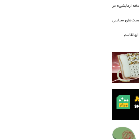
سخه آزمایشی» در
خصیت‌های سیاسی
بوالقاسم