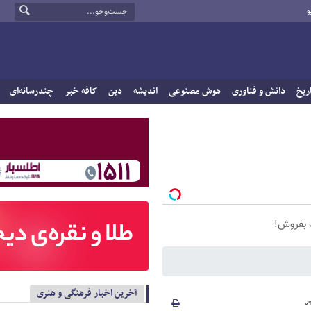
و
ریخ
دانش و فناوری
هوش مصنوعی
اندیشه
دین
کافه خبر
چندرسانه‌ای
ت بفروش!
آخرین اخبار فرهنگی و هنری