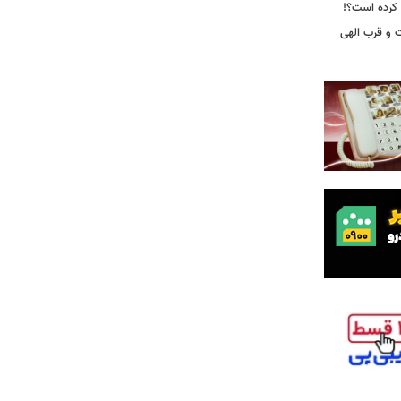
 و قرب الهی