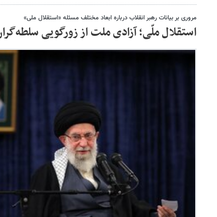
مروری بر بیانات رهبر انقلاب درباره ابعاد مختلف مسئله «استقلال ملی»
استقلال ملّی؛ آزادی ملت از زورگویی سلطه‌گرا