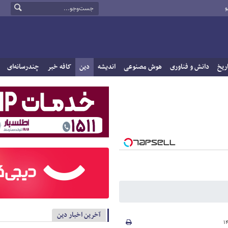
و
ریخ
دانش و فناوری
هوش مصنوعی
اندیشه
دین
کافه خبر
چندرسانه‌ای
آخرین اخبار دین