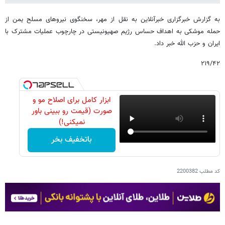
به گزارش خبرگزاری خبرآنلاین به نقل از مهر، سخنگوی نیروهای مسلح یمن از
حمله موشکی به اهداف حساس رژیم صهیونیستی در چارچوب عملیات مشترک با
ایران و حزب الله خبر داد.
۲۱۹/۴۲
ابزار کامل برای اصلاح مو و
صورت (قیمت رو ببینی باور
نمیکنی!)
باتخفیف بخر
کد مطلب
2200382