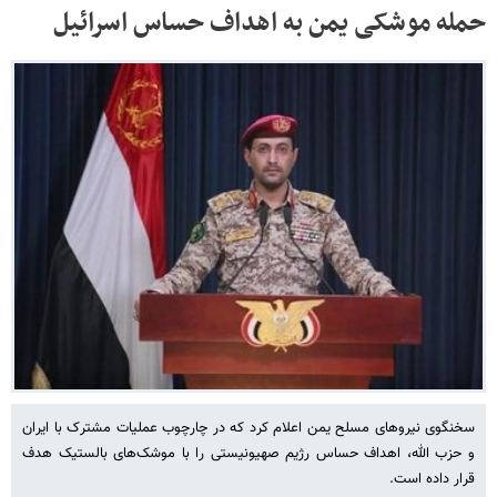
حمله موشکی یمن به اهداف حساس اسرائیل
سخنگوی نیروهای مسلح یمن اعلام کرد که در چارچوب عملیات مشترک با ایران
و حزب الله، اهداف حساس رژیم صهیونیستی را با موشک‌های بالستیک هدف
قرار داده است.