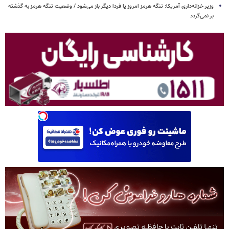
وزیر خزانه‌داری آمریکا: تنگه هرمز امروز یا فردا دیگر باز می‌شود / وضعیت تنگه هرمز به گذشته
بر نمی‌گردد