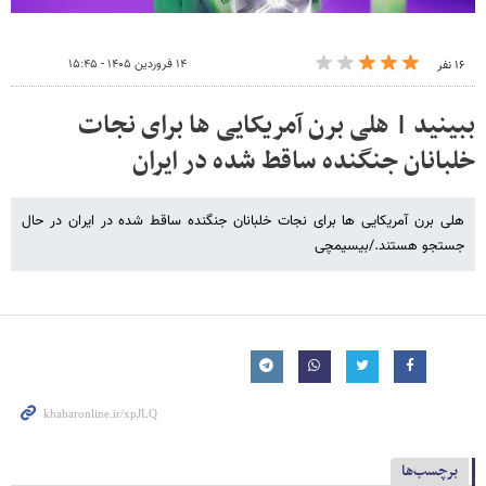
۱۴ فروردین ۱۴۰۵ - ۱۵:۴۵
۱۶ نفر
ببینید | هلی برن آمریکایی ها برای نجات
خلبانان جنگنده ساقط شده در ایران
هلی برن آمریکایی ها برای نجات خلبانان جنگنده ساقط شده در ایران در حال
جستجو هستند./بیسیمچی
برچسب‌ها