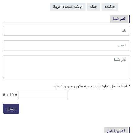
جنگنده
جنگ
ایالات متحده آمریکا
نظر شما
*
لطفا حاصل عبارت را در جعبه متن روبرو وارد کنید
8 + 10 =
ارسال
آخرین اخبار