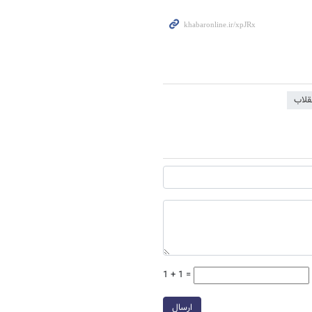
نقلاب
1 + 1 =
ارسال