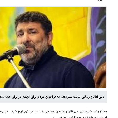
دبیر اطلاع رسانی دولت سیزدهم به فراخوان مردم برای تجمع در برابر خانه م
به گزارش خبرگزاری خبرآنلاین احسان صالحی در حساب توییتری خود در پاسخ
آمیز علیه ظریف سخن گفته بود نوشت: