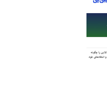
لاین را چگونه
و انتقادهای خود