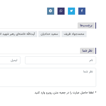
برچسب‌ها
محمدجواد ظریف
سعید حدادیان
آیت‌الله خامنه‌ای رهبر شهید ا
نظر شما
*
لطفا حاصل عبارت را در جعبه متن روبرو وارد کنید