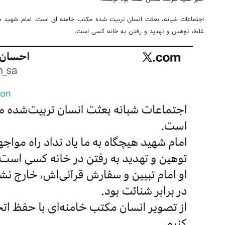
اجتماعات شبانه، بعثت انسان تربیت شده مکتب خامنه ای است. امام شهید هیچ
غلط، توهین و تهدید و رفتن به خانه کسی است.