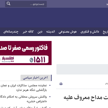
و
ریخ
دانش و فناوری
هوش مصنوعی
اندیشه
دین
کافه خبر
چندرسانه‌ای
آخرین اخبار سیاسی
نماینده مجلس: مذاکرات ایران و عمان 
بازگشایی تنگه هرمز ندارد
ت مداح معروف علیه
واکنش سروش محلاتی به احکام دادگاه‌
«اعتراض خشن»