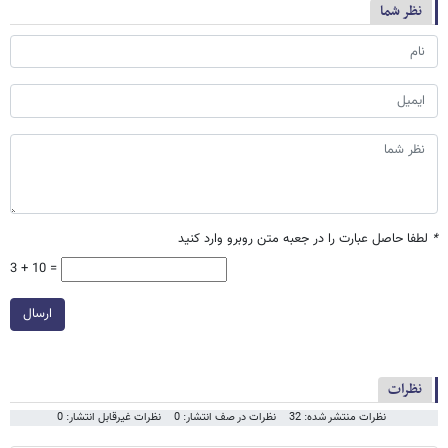
نظر شما
*
لطفا حاصل عبارت را در جعبه متن روبرو وارد کنید
3 + 10 =
ارسال
نظرات
نظرات منتشر شده: 32
نظرات در صف انتشار: 0
نظرات غیرقابل انتشار: 0