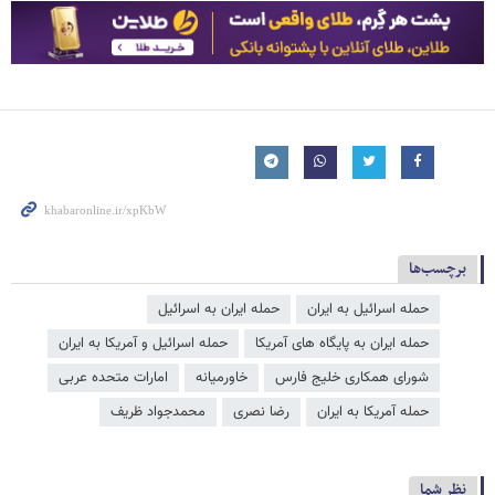
برچسب‌ها
حمله اسرائیل به ایران
حمله ایران به اسرائیل
حمله ایران به پایگاه های آمریکا
حمله اسرائیل و آمریکا به ایران
شورای همکاری خلیج فارس
خاورمیانه
امارات متحده عربی
حمله آمریکا به ایران
رضا نصری
محمدجواد ظریف
نظر شما