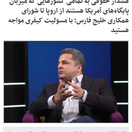
هشدار حقوقی به تمامی کشورهایی که میزبان
پایگاه‌های آمریکا هستند از اروپا تا شورای
همکاری خلیج فارس؛ با مسولیت کیفری مواجه
هستید