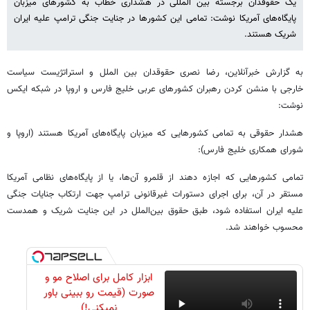
یک حقوقدان برجسته بین المللی در هشداری خطاب به کشورهای میزبان
پایگاه‌های آمریکا نوشت: تمامی این کشورها در جنایت جنگی ترامپ علیه ایران
شریک هستند.
به گزارش خبرآنلاین، رضا نصری حقوقدان بین الملل و استراتژیست سیاست
خارجی با منشن کردن رهبران کشورهای عربی خلیج فارس و اروپا در شبکه ایکس
نوشت:
هشدار حقوقی به تمامی کشورهایی که میزبان پایگاه‌های آمریکا هستند (اروپا و
شورای همکاری خلیج فارس):
تمامی کشورهایی که اجازه دهند از قلمرو آن‌ها، یا از پایگاه‌های نظامی آمریکا
مستقر در آن، برای اجرای دستورات غیرقانونی ترامپ جهت ارتکاب جنایات جنگی
علیه ایران استفاده شود، طبق حقوق بین‌الملل در این جنایت شریک و همدست
محسوب خواهند شد.
ابزار کامل برای اصلاح مو و
صورت (قیمت رو ببینی باور
نمیکنی!)