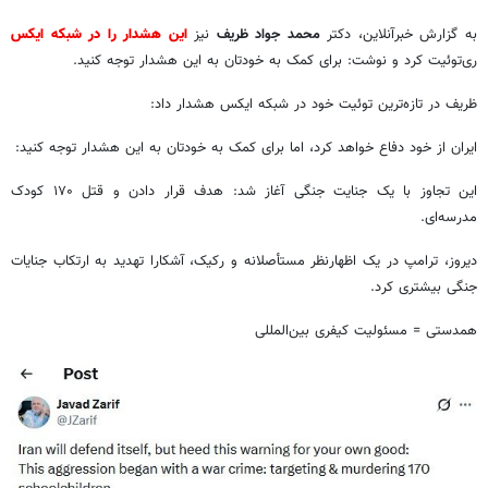
به گزارش خبرآنلاین، دکتر
محمد جواد ظریف
نیز
این هشدار را در شبکه ایکس
ری‌توئیت کرد و نوشت: برای کمک به خودتان به این هشدار توجه کنید.
ظریف در تازه‌ترین توئیت خود در شبکه ایکس هشدار داد:
ایران از خود دفاع خواهد کرد، اما برای کمک به خودتان به این هشدار توجه کنید:
این تجاوز با یک جنایت جنگی آغاز شد: هدف قرار دادن و قتل ۱۷۰ کودک
مدرسه‌ای.
دیروز، ترامپ در یک اظهارنظر مستأصلانه و رکیک، آشکارا تهدید به ارتکاب جنایات
جنگی بیشتری کرد.
همدستی = مسئولیت کیفری بین‌المللی