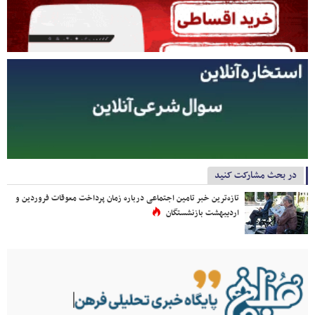
در بحث مشارکت کنید
تازه‌ترین خبر تامین اجتماعی درباره زمان پرداخت معوقات فروردین و
اردیبهشت بازنشستگان