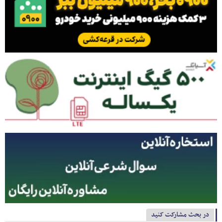
در بحث مشارکت کنید