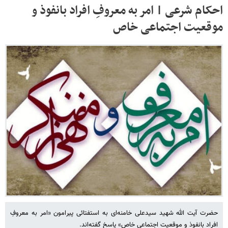
احکام شرعی | امر به معروفِ افراد بانفوذ و
موقعیت اجتماعی خاص
حضرت آیت الله شهید سیدعلی خامنه‌ای به استفتائی پیرامون «امر به معروفِ
افراد بانفوذ و موقعیت اجتماعی خاص» پاسخ گفته‌اند.