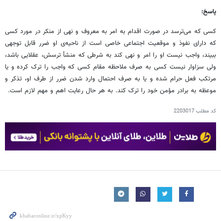
پاسخ:
کسی که می‌ترسد در صورت اقدام به امر به معروف و نهی از منکر در مورد کسی
که دارای نفوذ و موقعیت اجتماعی خاصی است از ناحیه‌ی او ضرر قابل توجهی
ببیند، واجب نیست او را امر و نهی کند به شرطی که منشأ ترسش، عقلایی باشد،
ولی سزاوار نیست کسی به صرف ملاحظه‌ مقام کسی که واجب را ترک کرده و یا
مرتکب فعل حرام شده و یا به صرف احتمال وارد شدن ضرر از طرف او، تذکر و
موعظه به برادر مؤمن خود را ترک کند. به هر حال رعایت اهم و مهم لازم است.
کد مطلب
2203017