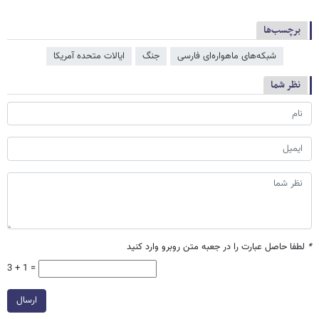
برچسب‌ها
شبکه‌های ماهواره‌ای فارسی
جنگ
ایالات متحده آمریکا
نظر شما
*
لطفا حاصل عبارت را در جعبه متن روبرو وارد کنید
3 + 1 =
ارسال