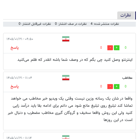
نظرات
نظرات منتشر شده: 4
نظرات در صف انتشار: 0
نظرات غیرقابل انتشار: 0
۰۹:۵۰ - ۱۴۰۵/۰۱/۲۱
پاسخ
0
0
اینترنتو وصل کنید چی بگم که در وصف شما باشه انقدر که ظلم می‌کنید
مخاطب
۱۱:۰۴ - ۱۴۰۵/۰۱/۲۱
پاسخ
0
0
واقعا در شان یک رسانه وزین نیست وقتی یک ویدیو خبر مخاطب می خواهد
تماشا کند تبلیغ روی تبلیغ مانع شود می دانم برای ادامه بقا باید درآمد زایی
کنید ولی این روش واقعا سخیف و گروگان گیری مخاطب مضطرب و دنبال خبر
است در این روزها
۱۱:۱۴ - ۱۴۰۵/۰۱/۲۱