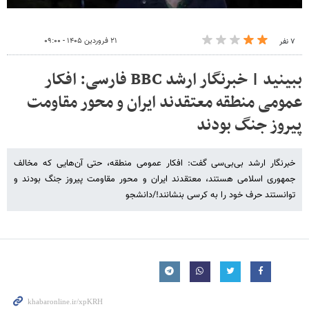
۲۱ فروردین ۱۴۰۵ - ۰۹:۰۰
۷ نفر
ببینید | خبرنگار ارشد BBC فارسی: افکار
عمومی منطقه معتقدند ایران و محور مقاومت
پیروز جنگ بودند
خبرنگار ارشد بی‌بی‌سی گفت: افکار عمومی منطقه، حتی آن‌هایی که مخالف
جمهوری اسلامی هستند، معتقدند ایران و محور مقاومت پیروز جنگ بودند و
توانستند حرف خود را به کرسی بنشانند!/دانشجو