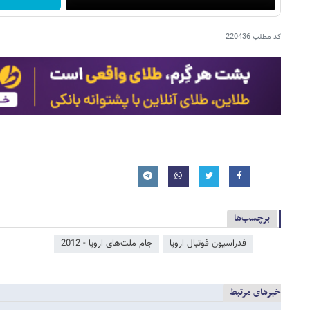
کد مطلب
220436
برچسب‌ها
فدراسیون فوتبال اروپا
جام ملت‌های اروپا - 2012
خبرهای مرتبط