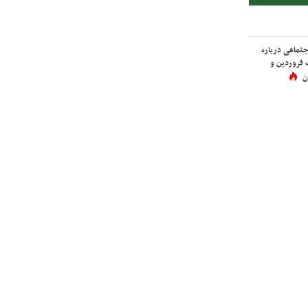
اجتماعی درباره
 فروردین و
ن