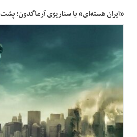
«ایران هسته‌ای» یا سناریوی آرماگدون؛ پشت