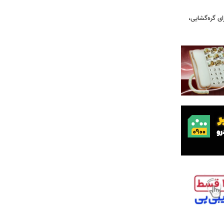
ای گره‌گشایی،