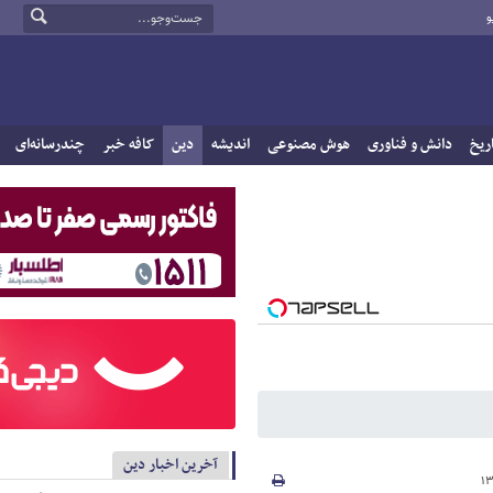
و
ریخ
دانش و فناوری
هوش مصنوعی
اندیشه
دین
کافه خبر
چندرسانه‌ای
آخرین اخبار دین