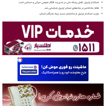
استاندار اردبیل: نقش رسانه ملی در مدیریت افکار عمومی حیاتی و حساس است
نقاط حادثه‌خیز در جاده‌های استان اردبیل شناسایی شد
بازدید استاندار اردبیل از ساختمان جدید بنیاد نخبگان استان