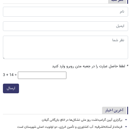
*
لطفا حاصل عبارت را در جعبه متن روبرو وارد کنید
3 + 14 =
ارسال
آخرین اخبار
برگزاری آیین گرامیداشت روز ملی تشکل‌ها در اتاق بازرگانی گیلان
فرماندار آستانه‌اشرفیه: آب کشاورزی و تأمین انرژی، دو اولویت اصلی شهرستان است