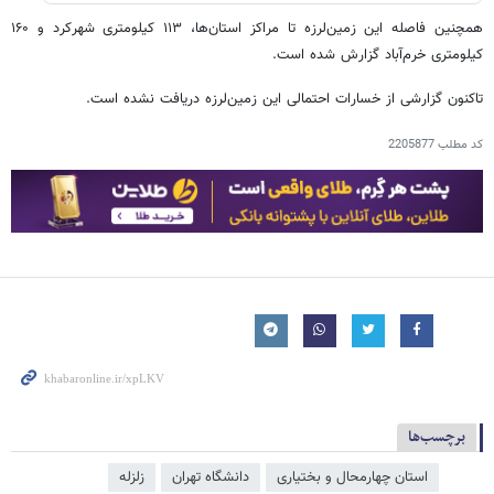
همچنین فاصله این زمین‌لرزه تا مراکز استان‌ها، ۱۱۳ کیلومتری شهرکرد و ۱۶۰
کیلومتری خرم‌آباد گزارش شده است.
تاکنون گزارشی از خسارات احتمالی این زمین‌لرزه دریافت نشده است.
کد مطلب
2205877
برچسب‌ها
استان چهارمحال و بختیاری
دانشگاه تهران
زلزله