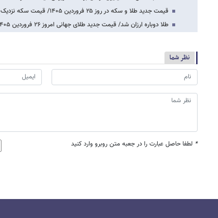
قیمت جدید طلا و سکه در روز ۲۵ فروردین ۱۴۰۵/ قیمت سکه نزدیک به ۳ میلیون تومان دیگر…
طلا دوباره ارزان شد/ قیمت جدید طلای جهانی امروز ۲۶ فروردین ۱۴۰۵
نظر شما
*
لطفا حاصل عبارت را در جعبه متن روبرو وارد کنید