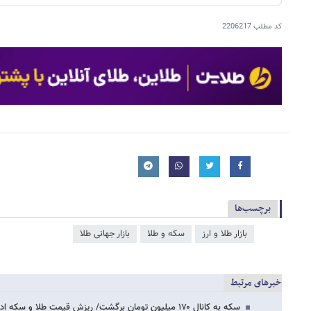
کد مطلب
2206217
برچسب‌ها
بازار طلا و ارز
سکه و طلا
بازار جهانی طلا
خبرهای مرتبط
سکه به کانال ۱۷۰ میلیون تومان برگشت/ ریزش قیمت طلا و سکه ادامه‌دار شد