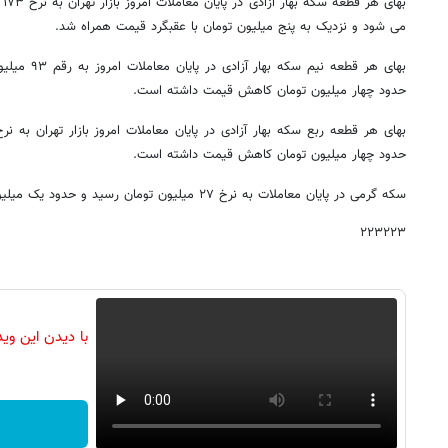
می شود و نزدیک به پنج میلیون تومان با عقبگرد قیمت همراه شد.
حدود چهار میلیون تومان کاهش قیمت داشته است.
حدود چهار میلیون تومان کاهش قیمت داشته است.
سکه گرمی در پایان معاملات به نرخ ۲۷ میلیون تومان رسید و حدود یک میلیون تومان عقبگرد قیمت را تجربه کرد.
۲۲۳۲۲۳
با دیدن این وی