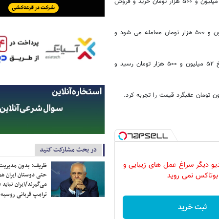
بهای هر قطعه سکه بهار آزادی در پایان معاملات امروز بازار تهران به نرخ ۱۷۳ میلیون و ۵۰۰ هزار تومان خرید و فروش
بهای هر قطعه نیم سکه بهار آزادی در پایان معاملات امروز به رقم ۹۳ میلیون و ۵۰۰ هزار تومان معامله می شود و
بهای هر قطعه ربع سکه بهار آزادی در پایان معاملات امروز بازار تهران به نرخ ۵۲ میلیون و ۵۰۰ هزار تومان رسید و
در بحث مشارکت کنید
دیو دیگر سراغ عمل های زیبایی و
ظریف: بدون مدیریت ت
حتی دوستان ایران هم 
بوتاکس نمی روید
می‌گیرند/ایران نباید 
ترامپ قربانی روسیه
ثبت خرید