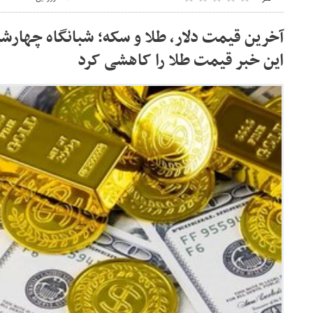
این خبر قیمت طلا را کاهشی کرد