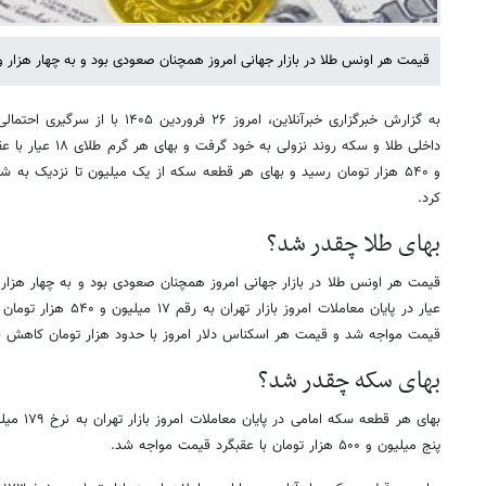
قیمت هر اونس طلا در بازار جهانی امروز همچنان صعودی بود و به چهار هزار و ۷۹۶ دلار رسید
به گزارش خبرگزاری خبرآنلاین، امروز ۲۶ ف
و ۵۴۰ هزار تومان رسید و بهای هر قطعه سکه از یک میلیون تا نزدیک ب
کرد.
بهای طلا چقدر شد؟
قیمت مواجه شد و قیمت هر اسکناس دلار امروز با حدود هزار تومان کاهش قیمت به ۱۵۲ هزار و ۷۰۰ ت
بهای سکه چقدر شد؟
پنج میلیون و ۵۰۰ هزار تومان با عقبگرد قیمت مواجه شد.