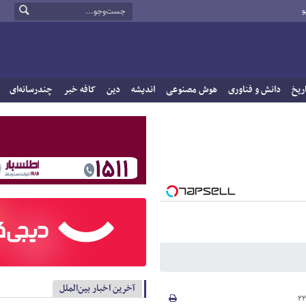
و
ریخ
دانش و فناوری
هوش مصنوعی
اندیشه
دین
کافه خبر
چندرسانه‌ای
آخرین اخبار بین‌الملل