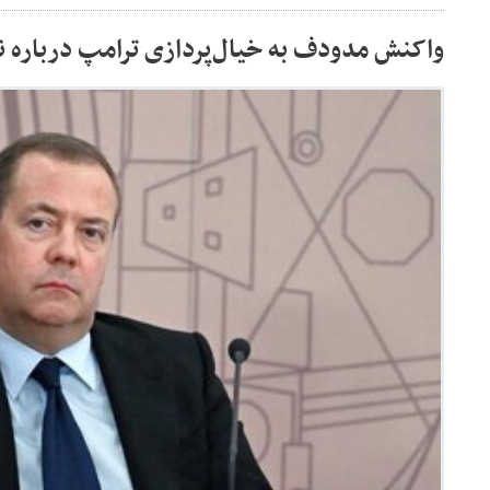
واکنش مدودف به خیال‌پردازی ترامپ درباره ن