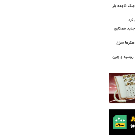
جنگ فاجعه بار
کرد
ی جدید همکاری
 هکرها سراغ
ن، روسیه و چین