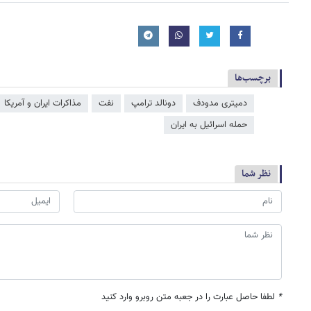
برچسب‌ها
دمیتری مدودف
دونالد ترامپ
نفت
مذاکرات ایران و آمریکا
حمله اسرائیل به ایران
نظر شما
*
لطفا حاصل عبارت را در جعبه متن روبرو وارد کنید