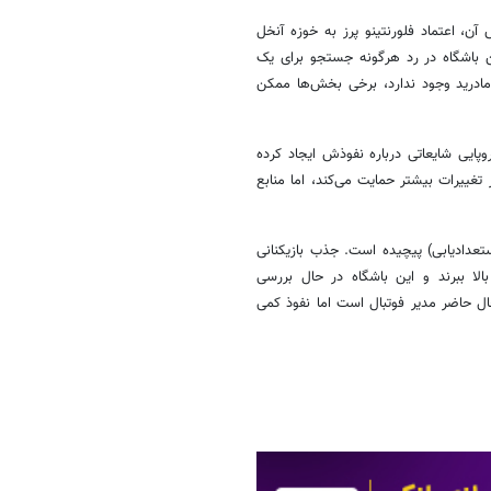
آن، اعتماد فلورنتینو پرز به خوزه آنخل
ن باشگاه در رد هرگونه جستجو برای یک
ادرید وجود ندارد، برخی بخش‌ها ممکن
وپایی شایعاتی درباره نفوذش ایجاد کرده
تغییرات بیشتر حمایت می‌کند، اما منابع
عدادیابی) پیچیده است. جذب‌ بازیکنانی
الا ببرند و این باشگاه در حال بررسی
ل حاضر مدیر فوتبال است اما نفوذ کمی