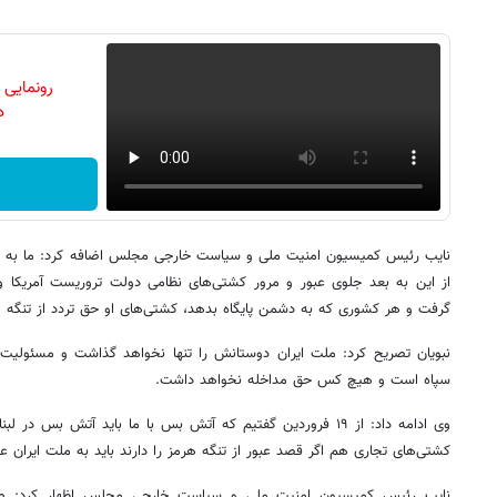
رونمایی
دن
نایب رئیس کمیسیون امنیت ملی و سیاست خارجی مجلس اضافه کرد: ما به ع
از این به بعد جلوی عبور و مرور کشتی‌های نظامی دولت تروریست آمریکا و
گرفت و هر کشوری که به دشمن پایگاه بدهد، کشتی‌های او حق تردد از تنگه ه
نبویان تصریح کرد: ملت ایران دوستانش را تنها نخواهد گذاشت و مسئولیت ک
سپاه است و هیچ کس حق مداخله نخواهد داشت.
وی ادامه داد: از ۱۹ فروردین گفتیم که آتش بس با ما باید آتش بس
کشتی‌های تجاری هم اگر قصد عبور از تنگه هرمز را دارند باید به ملت ایران 