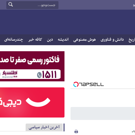
و
ریخ
دانش و فناوری
هوش مصنوعی
اندیشه
دین
کافه خبر
چندرسانه‌ای
آخرین اخبار سیاسی