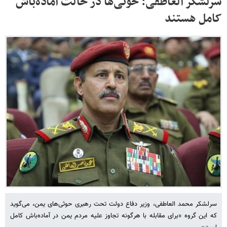
سرلشکر العاطفی: حوثی‌ها در حالت آماده‌باش
کامل هستند
سرلشکر محمد العاطفی، وزیر دفاع دولت تحت رهبری حوثی‌های یمن، می‌گوید
که این گروه «برای مقابله با هرگونه تجاوز علیه مردم یمن در آماده‌باش کامل