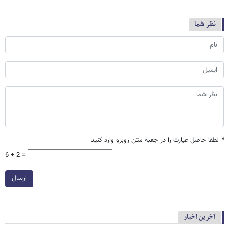
نظر شما
*
لطفا حاصل عبارت را در جعبه متن روبرو وارد کنید
6 + 2 =
ارسال
آخرین اخبار