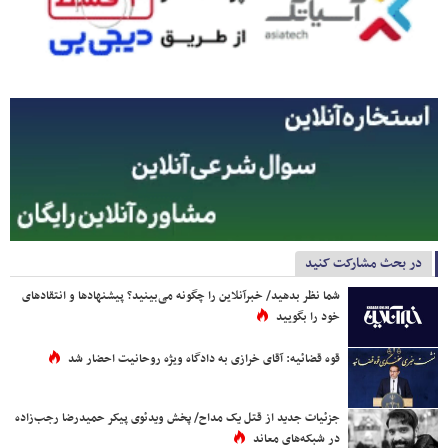
در بحث مشارکت کنید
شما نظر بدهید/ خبرآنلاین را چگونه می‌بینید؟ پیشنهادها و انتقادهای
خود را بگویید
قوه قضائیه: آقای خرازی به دادگاه ویژه روحانیت احضار شد
جزئیات جدید از قتل یک مداح/ پخش ویدئوی پیکر حمیدرضا رجب‌زاده
در شبکه‌های معاند