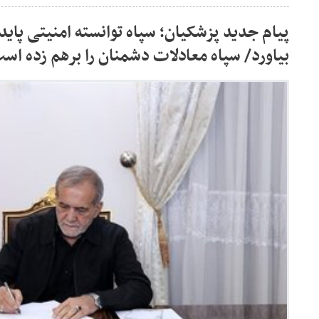
پیام جدید پزشکیان؛ سپاه توانسته امنیتی پایدا
بیاورد/ سپاه معادلات دشمنان را برهم زده اس