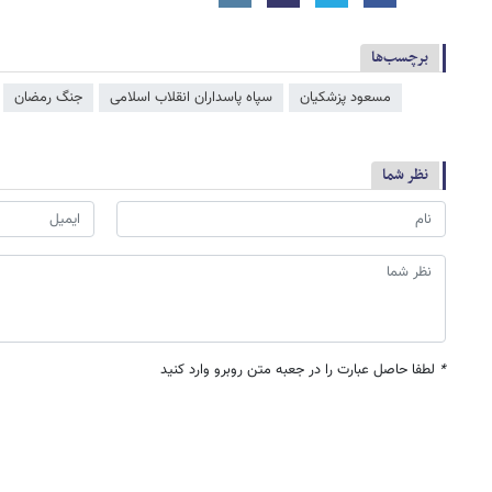
برچسب‌ها
مسعود پزشکیان
سپاه پاسداران انقلاب اسلامی
جنگ رمضان
نظر شما
*
لطفا حاصل عبارت را در جعبه متن روبرو وارد کنید