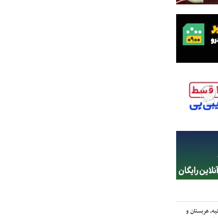
یه، عربستان و