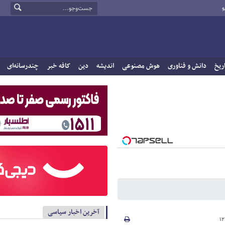
و
ریخ
دانش و فناوری
هوش مصنوعی
اندیشه
دین
کافه خبر
چندرسانه‌ای
آخرین اخبار سیاسی