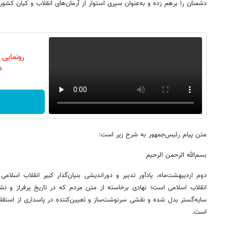
دشمنان را برهم زده و به‌عنوان سپری استوار از آرمان‌های انقلاب و کیان کشور
رونمایی
دن
متن پیام رئیس‌جمهور به شرح زیر است:
بسم‌الله الرحمن الرحیم
دوم اردیبهشت‌ماه، یادآور تدبیر و دوراندیشی بنیان‌گذار کبیر انقلاب اسل
انقلاب اسلامی است؛ نهادی برخاسته از متن مردم که در تاریخ پرفراز و نشی
سایه‌گستر بدل شده و نقشی سرنوشت‌ساز و تعیین‌کننده در پاسداری از استقلال
است.