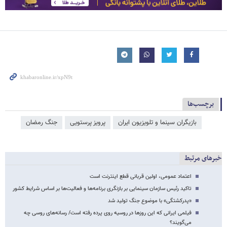
برچسب‌ها
بازیگران سینما و تلویزیون ایران
پرویز پرستویی
جنگ رمضان
خبرهای مرتبط
اعتماد عمومی، اولین قربانی قطع اینترنت است
تاکید رئیس سازمان سینمایی بر بازنگری برنامه‌ها و فعالیت‌ها بر اساس شرایط کشور
«پدرکشتگی» با موضوع جنگ تولید شد
فیلمی ایرانی که این روزها در روسیه روی پرده رفته است/ رسانه‌های روسی چه
می‌گویند؟