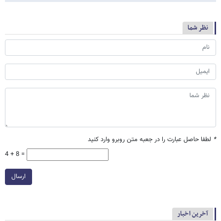
نظر شما
*
لطفا حاصل عبارت را در جعبه متن روبرو وارد کنید
4 + 8 =
ارسال
آخرین اخبار