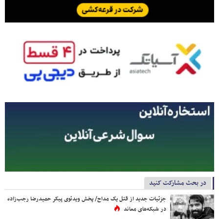
در بحث مشارکت کنید
جزئیات جدید از قتل یک مداح/ پخش ویدئوی پیکر حمیدرضا رجب‌زاده
در شبکه‌های معاند