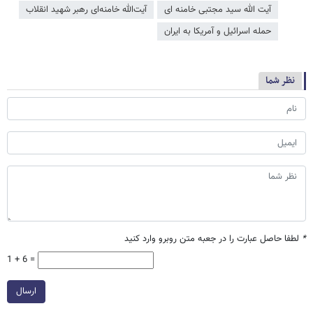
آیت الله سید مجتبی خامنه ای
آیت‌الله خامنه‌ای رهبر شهید انقلاب
حمله اسرائیل و آمریکا به ایران
نظر شما
*
لطفا حاصل عبارت را در جعبه متن روبرو وارد کنید
1 + 6 =
ارسال