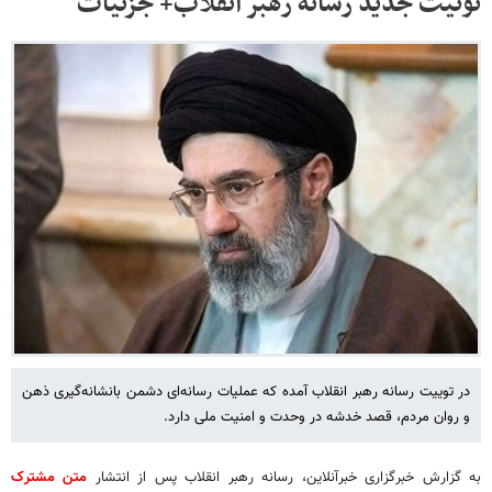
توئیت جدید رسانه رهبر انقلاب+ جزئیات
در توییت رسانه رهبر انقلاب آمده که عملیات رسانه‌ای دشمن بانشانه‌گیری ذهن
و روان مردم، قصد خدشه در وحدت و امنیت ملی دارد.
به گزارش خبرگزاری خبرآنلاین، رسانه رهبر انقلاب پس از انتشار
متن مشترک