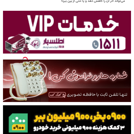
می‌تواند اثر آن را کاهش دهد و یا حتی از بین ببرد!