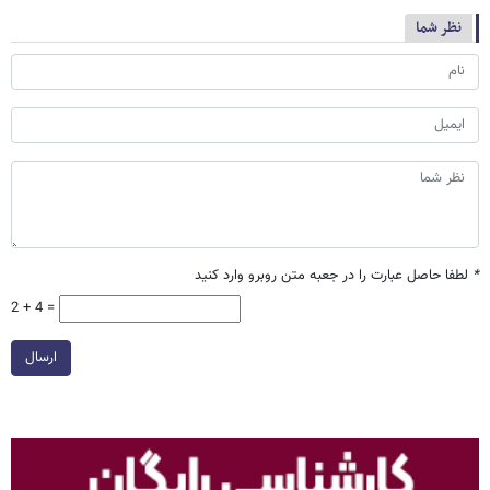
نظر شما
*
لطفا حاصل عبارت را در جعبه متن روبرو وارد کنید
2 + 4 =
ارسال