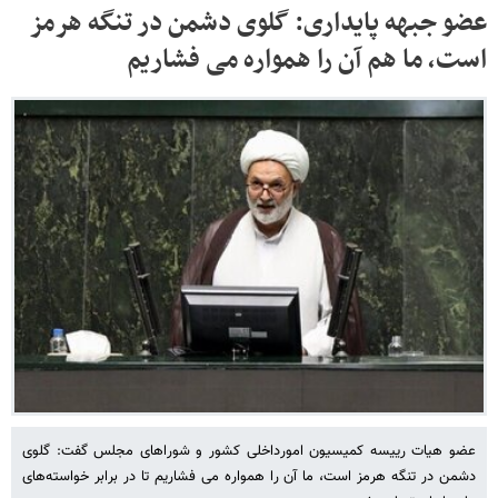
عضو جبهه پایداری: گلوی دشمن در تنگه هرمز
است، ما هم آن را همواره می فشاریم
عضو هیات رییسه کمیسیون امورداخلی کشور و شوراهای مجلس گفت: گلوی
دشمن در تنگه هرمز است، ما آن را همواره می فشاریم تا در برابر خواسته‌های