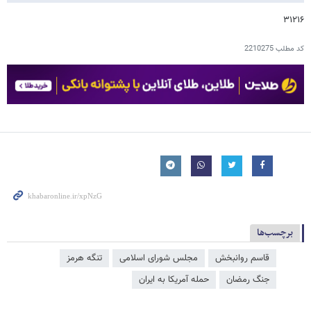
۳۱۲۱۶
کد مطلب
2210275
برچسب‌ها
قاسم روانبخش
مجلس شورای اسلامی
تنگه هرمز
جنگ رمضان
حمله آمریکا به ایران