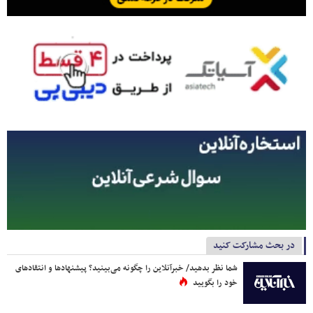
در بحث مشارکت کنید
شما نظر بدهید/ خبرآنلاین را چگونه می‌بینید؟ پیشنهادها و انتقادهای
خود را بگویید