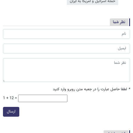
حمله اسرائیل و آمریکا به ایران
نظر شما
*
لطفا حاصل عبارت را در جعبه متن روبرو وارد کنید
1 + 12 =
ارسال