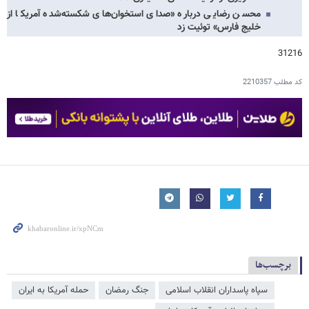
محسن رضایی درباره «صدای استخوان‌های شکسته‌شده آمریکا از
خلیج فارس» توئیت زد
31216
کد مطلب
2210357
برچسب‌ها
سپاه پاسداران انقلاب اسلامی
جنگ رمضان
حمله آمریکا به ایران