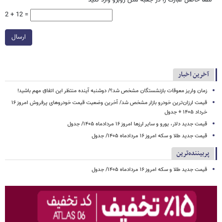
2 + 12 =
ارسال
آخرین اخبار
زمان واریز معوقات بازنشستگان مشخص شد؟/ دوشنبه آینده منتظر این اتفاق مهم باشید!
قیمت ارزان‌ترین خودرو بازار مشخص شد/ آخرین وضعیت قیمت خودروهای پرفروش امروز ۱۶
خرداد ۱۴۰۵ + جدول
قیمت جدید دلار، یورو و سایر ارزها امروز ۱۶ مردادماه ۱۴۰۵/ جدول
قیمت جدید طلا و سکه امروز ۱۶ مردادماه ۱۴۰۵/ جدول
پربیننده‌ترین
قیمت جدید طلا و سکه امروز ۱۶ مردادماه ۱۴۰۵/ جدول