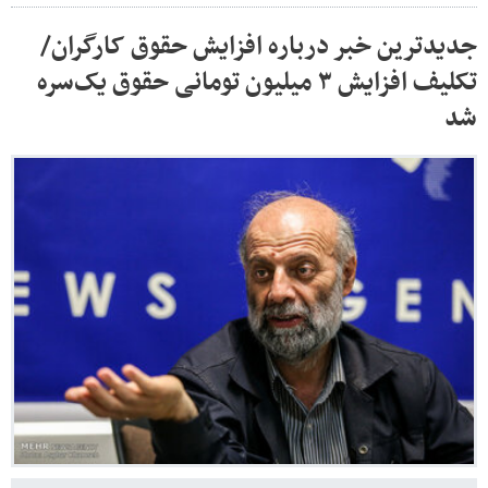
جدیدترین خبر درباره افزایش حقوق کارگران/
تکلیف افزایش ۳ میلیون تومانی حقوق یک‌سره
شد