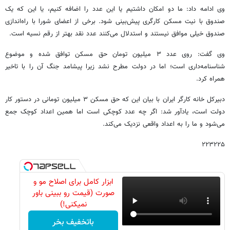
وی ادامه داد: ما دو امکان داشتیم یا این عدد را اضافه کنیم، یا این که یک
صندوق با نیت مسکن کارگری پیش‌بینی شود. برخی از اعضای شورا با راه‌اندازی
صندوق خیلی موافق نیستند و استدلال می‌کنند عدد نقد بهتر از رقم نسیه است.
وی گفت: روی عدد ۳ میلیون تومان حق مسکن توافق شده و موضوع
شناسنامه‌داری است؛ اما در دولت مطرح نشد زیرا پیشامد جنگ آن را با تاخیر
همراه کرد.
دبیرکل خانه کارگر ایران با بیان این که حق مسکن ۳ میلیون تومانی در دستور کار
دولت است، یادآور شد: اگر چه عدد کوچکی است اما همین اعداد کوچک جمع
می‌شود و ما را به اعداد واقعی نزدیک می‌کند.
۲۲۳۲۲۵
ابزار کامل برای اصلاح مو و
صورت (قیمت رو ببینی باور
نمیکنی!)
باتخفیف بخر