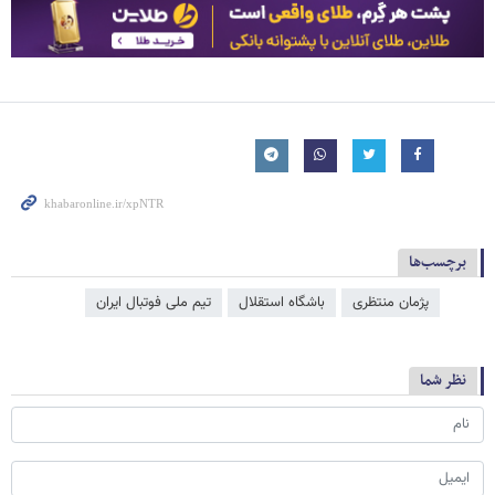
برچسب‌ها
پژمان منتظری
باشگاه استقلال
تیم ملی فوتبال ایران
نظر شما