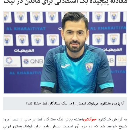
معادله پیچیده یک استقلالی برای ماندن در لیگ
آیا پژمان منتظری می‌تواند تیمش را در لیگ ستارگان قطر حفظ کند؟
به گزارش خبرگزاری
خبرآنلاین
؛هفته پایانی لیگ ستارگان قطر در حالی از عصر امروز
شروع خواهد شد که دو بازی آن اهمیت بسیار زیادی برای فوتبالدوستان ایرانی