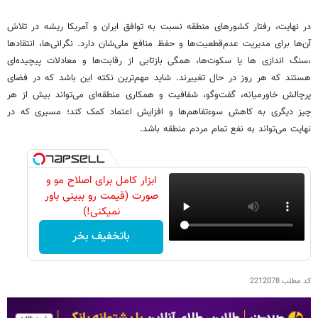
در نهایت، رفتار کشورهای منطقه نسبت به توافق ایران و آمریکا ریشه در تلاش
آن‌ها برای مدیریت عدم‌قطعیت‌ها و حفظ منافع ملی‌شان دارد. نگرانی‌ها، انتقادها
،سنگ اندازی ها یا سکوت‌ها، همگی بازتابی از رقابت‌ها و معادلات پیچیده‌ای
هستند که هر روز در حال تغییرند. شاید مهم‌ترین نکته این باشد که در فضای
پرچالش خاورمیانه، گفت‌وگو، شفافیت و همکاری منطقه‌ای می‌تواند بیش از هر
چیز دیگری به کاهش سوءتفاهم‌ها و افزایش اعتماد کمک کند؛ مسیری که در
نهایت می‌تواند به نفع تمام مردم منطقه باشد.
ابزار کامل برای اصلاح مو و
صورت (قیمت رو ببینی باور
نمیکنی!)
باتخفیف بخر
کد مطلب
2212078