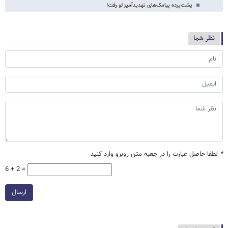
پشت‌پرده پیامک‌های تهدیدآمیز لو رفت!
نظر شما
*
لطفا حاصل عبارت را در جعبه متن روبرو وارد کنید
6 + 2 =
ارسال