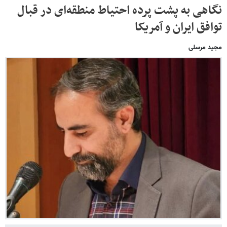
نگاهی به پشت پرده احتیاط منطقه‌ای در قبال
توافق ایران و آمریکا
مجید مرسلی