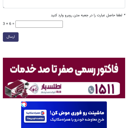
*
لطفا حاصل عبارت را در جعبه متن روبرو وارد کنید
3 + 6 =
ارسال