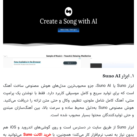
۱. ابزار Suno AI
ابزار Suno یا Suno AI، جزو محبوب‌ترین مدل‌های هوش مصنوعی ساخت آهنگ
است که برای تولید سریع و کامل موسیقی کاربرد دارد. فقط با نوشتن یک پرامپت
متنی، آهنگ کامل شامل ملودی، تنظیم، وکال و حتی متن ترانه را دریافت می‌کنید.
هوش مصنوعی Suno به‌دلیل محیط ساده و سرعت بالا، بین آهنگ‌سازان مبتدی
و حتی تولیدکنندگان محتوا بسیار محبوب شده است.
ابزار Suno از طریق سایت در دسترس است و روی گوشی‌های اندروید و iOS هم
بدون نیاز به نصب نرم‌افزار کار می‌کند؛ همچنین، با
خرید اکانت Suno
می‌توانید به