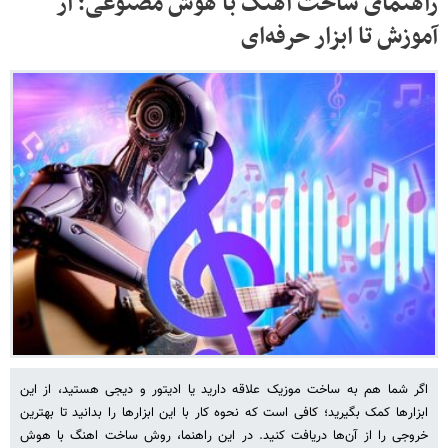
راهنمای ساخت آهنگ با هوش مصنوعی؛ از
آموزش تا ابزار حرفه‌ای
اگر شما هم به ساخت موزیک علاقه دارید یا ادیتور و دیجی هستید، از این
ابزارها کمک بگیرید؛ کافی است که نحوه کار با این ابزارها را بدانید تا بهترین
خروجی را از آن‌ها دریافت کنید. در این راهنما، روش ساخت اهنگ با هوش