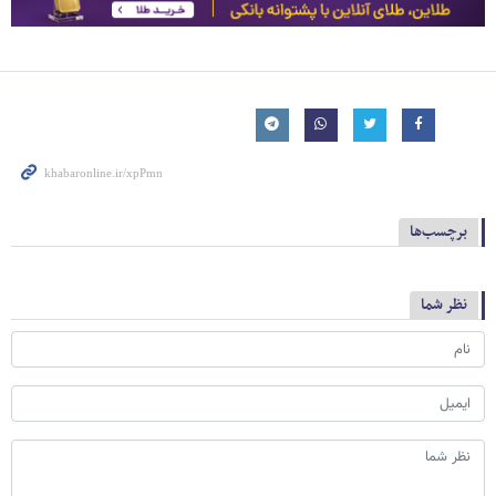
برچسب‌ها
نظر شما