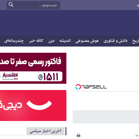
و
ریخ
دانش و فناوری
هوش مصنوعی
اندیشه
دین
کافه خبر
چندرسانه‌ای
آخرین اخبار سیاسی