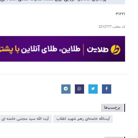
۳۱۲۲۱
کد مطلب
2212777
برچسب‌ها
آیت‌الله خامنه‌ای رهبر شهید انقلاب
آیت الله سید مجتبی خامنه ای