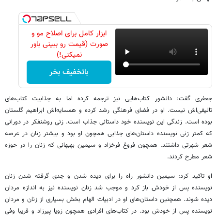
ابزار کامل برای اصلاح مو و
صورت (قیمت رو ببینی باور
نمیکنی!)
باتخفیف بخر
جعفری گفت: دانشور کتاب‌هایی نیز ترجمه کرده اما به جذابیت کتاب‌های
تالیفی‌اش نیست. او در فضای فرهنگی رشد کرده و همسایه‌اش ابراهیم گلستان
بوده است. زندگی این نویسنده خود داستانی جذاب است. زنی روشنفکر در دورانی
که کمتر زنی نویسنده داستان‌های جذابی همچون او بود و بیشتر زنان در عرصه
شعر شهرتی داشتند. همچون فروغ فرخزاد و سیمین بهبهانی که زنان را در حوزه
شعر مطرح کردند.
او تاکید کرد: سیمین دانشور راه را برای دیده شدن و جدی گرفته شدن زنان
نویسنده پس از خودش باز کرد و موجب شد زنان نویسنده نیز به اندازه مردان
دیده شوند. همچنین داستان‌های او در ادبیات الهام بخش بسیاری از زنان و مردان
نویسنده پس از خودش بود. در کتاب‌های افرادی همچون زویا پیرزاد و فریبا وفی