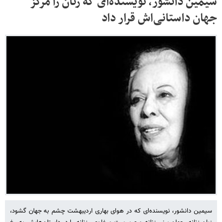
سیمین دانشور، نویسنده‌ای که زنان را مرکز
جهان داستانی‌اش قرار داد
سیمین دانشور، نویسنده‌ای که در هوای بهاری اردیبهشت چشم به جهان گشود،