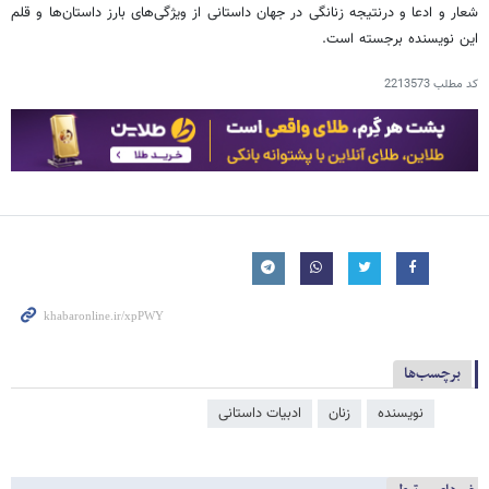
شعار و ادعا و درنتیجه زنانگی در جهان داستانی از ویژگی‌های بارز داستان‌ها و قلم
این نویسنده برجسته است.
کد مطلب
2213573
برچسب‌ها
نویسنده
زنان
ادبیات داستانی