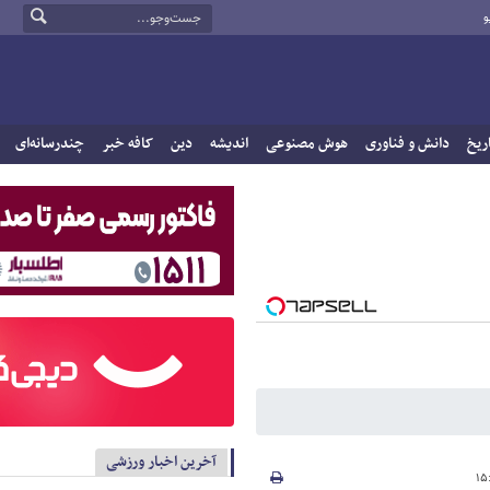
و
ریخ
دانش و فناوری
هوش مصنوعی
اندیشه
دین
کافه خبر
چندرسانه‌ای
آخرین اخبار ورزشی