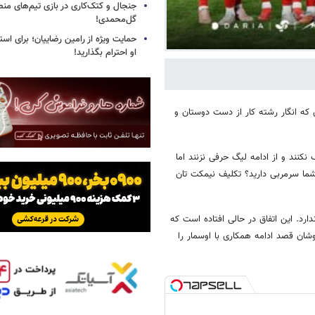
جنجال و کتک‌کاری در بازی تیم‌های منص
گل‌محمدی!
حمایت ویژه از رامین رضاییان؛ برای است
او احترام بگذارید!
ه انگار رشته کار از دست دوستان و
نکنند و از ادامه لیگ حرفی نزنند اما
شما سرمربی دارید؟ تکلیف نیمکت تان
رد. این اتفاق در حالی افتاده است که
شان قصد ادامه همکاری با اوسمار را