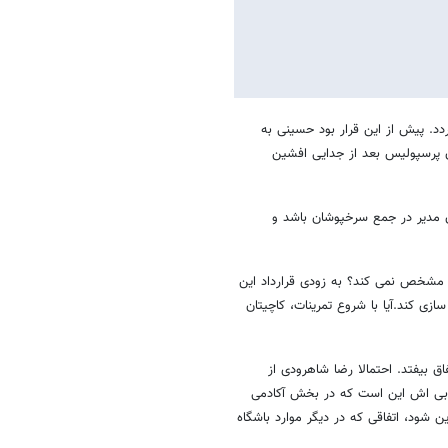
دد. پیش از این قرار بود حسینی به
ن پرسپولیس بعد از جدایی افشین
ان مدیر در جمع سرخپوشان باشد و
م مشخص نمی کند؟ به زودی قرارداد این
زی کند.آیا با شروع تمرینات، کاچیتان
ق بیفتد. احتمالا رضا شاهرودی از
خوبی اش این است که در بخش آکادمی
 شود، اتفاقی که در دیگر موارد باشگاه