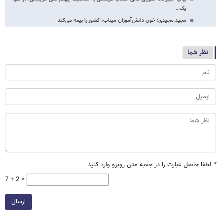
یک…
مجید مجیدی: خون دانش‌آموزان میناب، کشور را بیمه می‌کند
نظر شما
*
لطفا حاصل عبارت را در جعبه متن روبرو وارد کنید
7 + 2 =
ارسال