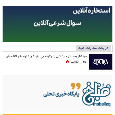
در بحث مشارکت کنید
شما نظر بدهید/ خبرآنلاین را چگونه می‌بینید؟ پیشنهادها و انتقادهای
خود را بگویید