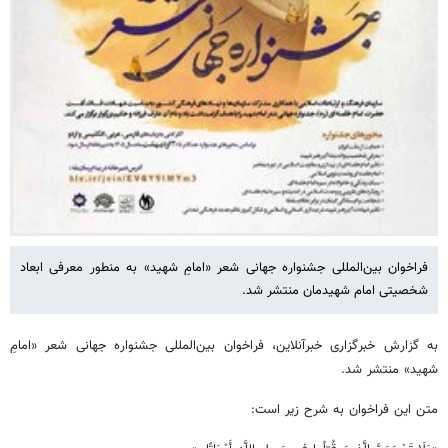
فراخوان بین‌المللی جشنواره جهانی شعر «امامِ شهید» به منطور معرفی ابعاد
شخصیتی امام شهیدمان منتشر شد.
به گزارش خبرگزاری خبرآنلاین، فراخوان بین‌المللی جشنواره جهانی شعر «امامِ
شهید» منتشر شد.
متن این فراخوان به شرح زیر است: