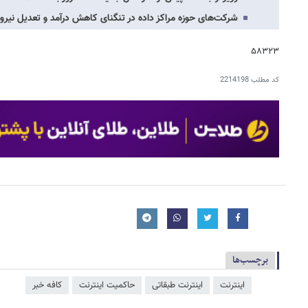
شرکت‌های حوزه مراکز داده در تنگنای کاهش درآمد و تعدیل نیرو
۵۸۳۲۳
کد مطلب
2214198
برچسب‌ها
اینترنت
اینترنت طبقاتی
حاکمیت اینترنت
کافه خبر