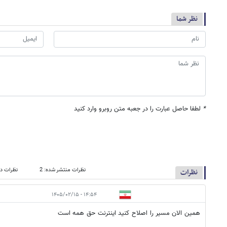
نظر شما
*
لطفا حاصل عبارت را در جعبه متن روبرو وارد کنید
نظرات منتشر شده: 2
نظرات در
نظرات
۱۴:۵۴ - ۱۴۰۵/۰۲/۱۵
همین الان مسیر را اصلاح کنید اینترنت حق همه است