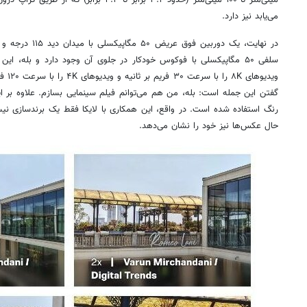
می‌یابد نیز دارد.
در نهایت، یک دوربین
ویدیوه
گفتن این جمله است: بله، من هم می‌توانم فیلم سینمایی بسازم. علاوه بر این،
رنگ استفاده شده است. در واقع، این همکاری با لایکا فقط یک برندسازی ن
حال عکس‌ها نیز خود را نشان می‌دهد.