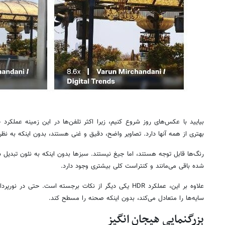
بهتری از همه آنها دارد. تصاویر واضح، دقیق و غنی هستند، بدون اینکه به ن
رنگ‌ها قابل توجه هستند، اما جیغ نیستند. سبزها بدون اینکه به نئون تبدیل شو
شده باقی می‌مانند و کنتراست کلی بیشتری وجود دارد.
علاوه بر این، عملکرد HDR یکی دیگر از نکات برجسته است. حتی 
سایه‌ها را متعادل می‌کند، بدون اینکه صحنه را مسطح کند.
بزرگنمایی هیجان انگیز