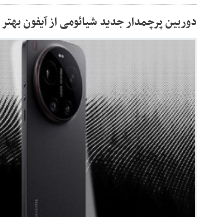
دوربین پرچمدار جدید شیائومی از آیفون بهتر