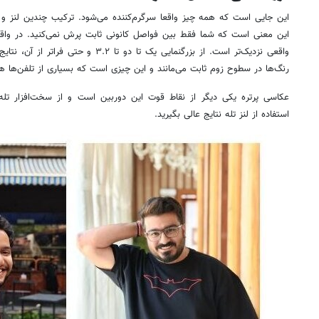
این جایی است که همه چیز واقعا سرگرم‌کننده می‌شود. ترکیب چندین لنز و 
این معنی است که شما فقط بین فواصل کانونی ثابت پرش نمی‌کنید. در واقع ب
واقعی نزدیک‌تر است. از بزرگنمایی یک تا دو 
رنگ‌ها در سطوح زوم ثابت می‌مانند و این چیزی است که بسیاری از تلفن‌ها هن
عکاسی پرتره یکی دیگر از نقاط قوت این دوربین است و از سخت‌افزار تله‌فو
استفاده از لنز تله نتایج عالی بگیرید.