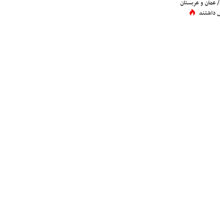
عمان و عربستان
 داشتند