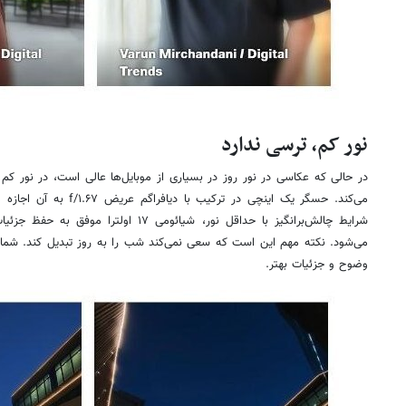
نور کم، ترسی ندارد
در حالی که عکاسی در نور روز در بسیاری از موبایل‌ها عالی است، در نور کم
می‌کند. حسگر یک اینچی در تر
شرایط چالش‌برانگیز با حداقل نور، شیائومی ۷
می‌شود. نکته مهم این است که سعی نمی‌کند شب را به روز تبدیل کند. شما
وضوح و جزئیات بهتر.