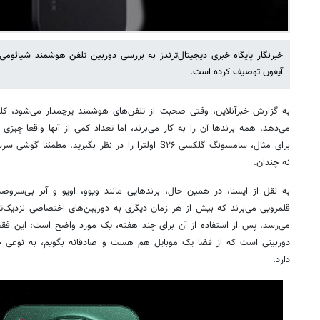
آیفون توصیف کرده است.
به گزارش خبرآنلاین، وقتی صحبت از تلفن‌های هوشمند پرچمدار می‌شود، کلم
می‌دهد. همه برندها آن را به کار می‌برند، اما تعداد کمی از آنها واقعا چیزی 
برای مثال، سامسونگ گلکسی S۲۶ اولترا را در نظر بگیرید
نه چندان.
به نقل از ایسنا، در همین حال، برندهایی مانند ویوو، اوپو و آنر بی‌سروص
می‌رسد. پس از استفاده از آن برای چند هفته، یک مورد واضح است: این فقط
دوربینی است که از قضا یک موبایل هم هست و صادقانه بگویم، به نوعی
دارد.