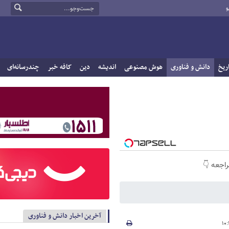
و
ریخ
دانش و فناوری
هوش مصنوعی
اندیشه
دین
کافه خبر
چندرسانه‌ای
راجعه 👇
آخرین اخبار دانش و فناوری