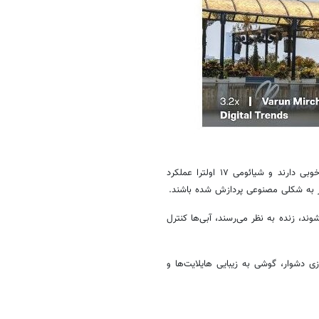
بیایید با عکس‌های روز شروع کنیم، زیرا اکثر تلفن‌ها در این زمینه عملکرد خوبی دارند و شیائومی ۱۷ اولترا عملکرد
ظر به شکلی مصنوعی پردازش شده باشند.
ند، زنده به نظر می‌رسند، آبی‌ها کنترل
در نورپردازی دشوار، گوشی به زیبایی هایلایت‌ها و