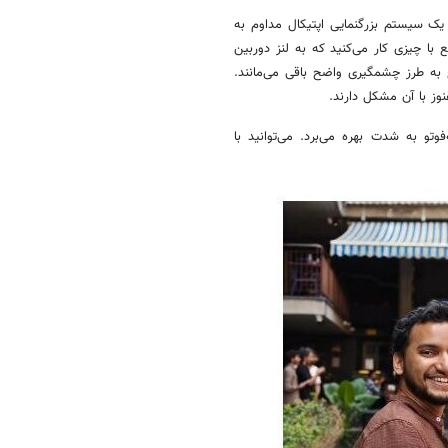
یک سیستم بزرگنمایی اپتیکال مداوم به
ا چیزی کار می‌کنید که به لنز دوربین
تا ۳.۲ و حتی فراتر از آن، نتایج به طرز چشمگیری واضح باقی می‌مانند.
وز با آن مشکل دارند.
تو به شدت بهره می‌برد. می‌توانید با