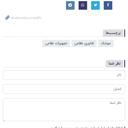
برچسب‌ها
موشک
فناوری نظامی
تجهیزات نظامی
نظر شما