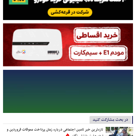
در بحث مشارکت کنید
تازه‌ترین خبر تامین اجتماعی درباره زمان پرداخت معوقات فروردین و