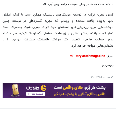
مدت‌هاست به طراحی‌های سوخت جامد روی آورده‌اند.
کمبود تجربه ترکیه در توسعه موشک‌های بالستیک ممکن است با کمک اعضای
ناتو، به‌ویژه ایالات متحده و بریتانیا که تجربه گسترده‌ای در توسعه چنین
موشک‌هایی برای زیردریایی‌های هسته‌ای خود دارند، جبران شود. وضعیت نسبتا
کمتر توسعه‌یافته بخش دفاعی و زیرساخت صنعتی گسترده‌تر ترکیه هم احتمالا
بدون حمایت خارجی، توسعه یک موشک بالستیک پیشرفته دوربرد را با
دشواری‌هایی مواجه خواهد کرد.
منبع:
militarywatchmagazine
۲۲۷۳۲۲
کد مطلب
2215264