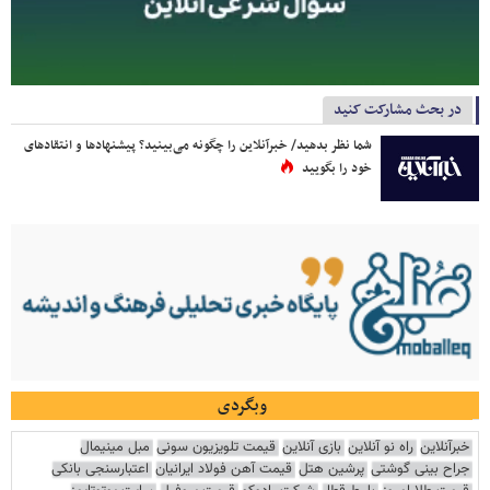
در بحث مشارکت کنید
شما نظر بدهید/ خبرآنلاین را چگونه می‌بینید؟ پیشنهادها و انتقادهای
خود را بگویید
وبگردی
خبرآنلاین
راه نو آنلاین
بازی آنلاین
قیمت تلویزیون سونی
مبل مینیمال
جراح بینی گوشتی
پرشین هتل
قیمت آهن فولاد ایرانیان
اعتبارسنجی بانکی