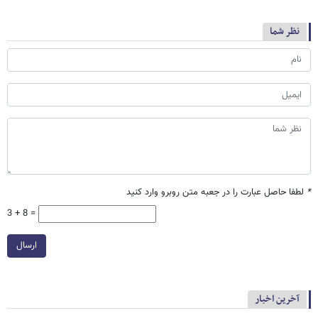
نظر شما
*
لطفا حاصل عبارت را در جعبه متن روبرو وارد کنید
3 + 8 =
ارسال
آخرین اخبار