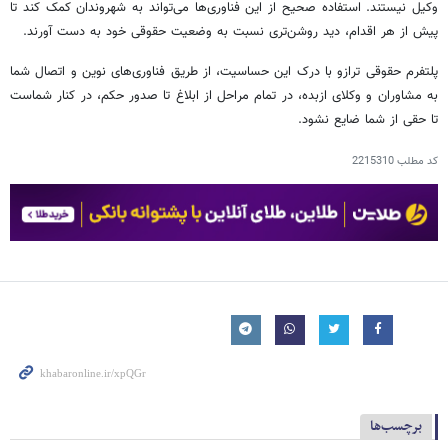
وکیل نیستند. استفاده صحیح از این فناوری‌ها می‌تواند به شهروندان کمک کند تا
پیش از هر اقدام، دید روشن‌تری نسبت به وضعیت حقوقی خود به دست آورند.
پلتفرم حقوقی ترازو با درک این حساسیت، از طریق فناوری‌های نوین و اتصال شما
به مشاوران و وکلای ازبده، در تمام مراحل از ابلاغ تا صدور حکم، در کنار شماست
تا حقی از شما ضایع نشود.
کد مطلب
2215310
برچسب‌ها