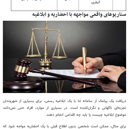
کیفری
سناریوهای واقعی مواجهه با احضاریه و ابلاغیه
دریافت یک پیامک از سامانه ثنا یا یک ابلاغیه رسمی، برای بسیاری از شهروندان
تجربه‌ای ناگهانی و نگران‌کننده است. در بسیاری از موارد، افراد حتی نمی‌دانند
موضوع ابلاغیه چیست یا باید چه اقدامی انجام دهند.
برای مثال، ممکن است شخصی بدون اطلاع قبلی با یک احضاریه مواجه شود که