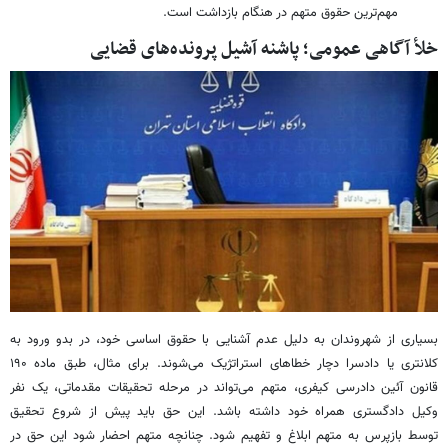
مهم‌ترین حقوق متهم در هنگام بازداشت است.
خلأ آگاهی عمومی؛ پاشنه آشیل پرونده‌های قضایی
بسیاری از شهروندان به دلیل عدم آشنایی با حقوق اساسی خود، در بدو ورود به
کلانتری یا دادسرا دچار خطاهای استراتژیک می‌شوند. برای مثال، طبق ماده ۱۹۰
قانون آئین دادرسی کیفری، متهم می‌تواند در مرحله تحقیقات مقدماتی، یک نفر
وکیل دادگستری همراه خود داشته باشد. این حق باید پیش از شروع تحقیق
توسط بازپرس به متهم ابلاغ و تفهیم شود. چنانچه متهم احضار شود این حق در