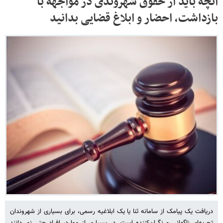
آنچه باید از حقوق شهروندی در مواجهه با
بازداشت، احضار و ابلاغ قضایی بدانید
دریافت یک پیامک از سامانه ثنا یا یک ابلاغیه رسمی، برای بسیاری از شهروندان
تجربه‌ای ناگهانی و نگران‌کننده است. در بسیاری از موارد، افراد حتی نمی‌دانند