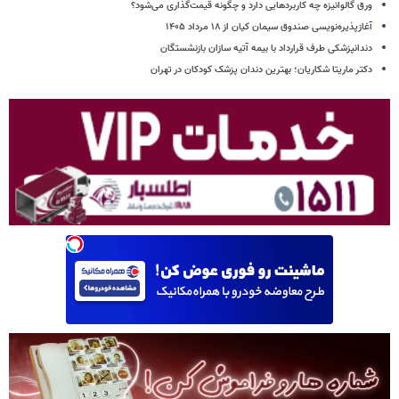
ورق گالوانیزه چه کاربردهایی دارد و چگونه قیمت‌گذاری می‌شود؟
آغازپذیره‌نویسی صندوق سیمان کیان از ۱۸ مرداد ۱۴۰۵
دندانپزشکی طرف قرارداد با بیمه آتیه سازان بازنشستگان
دکتر ماریتا شکاریان؛ بهترین دندان پزشک کودکان در تهران