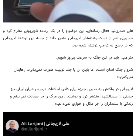
علی صدری‌نیا، فعال رسانه‌ای، این موضوع را در یک برنامه تلویزیونی مطرح کرد و
تصاویری هم از دست‌نوشته‌های لاریجانی نشان داد؛ از جمله این نوشته لاریجانی
که در پاسخ به ترامپ نوشته شده بود:
«ترامپ: باید در این جنگ به سرعت پیروز شویم.
شروع جنگ آسان است، اما پایان آن با چند توییت صورت نمی‌پذیرد. رهایتان
نمی‌کنیم.»
لاریجانی در واکنش به تعیین جایزه برای دادن اطلاعات درباره رهبران ایران نیز
حدیثی از سیدالشهدا منتشر کرد و نوشت: «من مرگ را جز سعادت نمی‌بینم و
زندگی با ستمگران را جز ملال و خواری نمی‌دانم.»