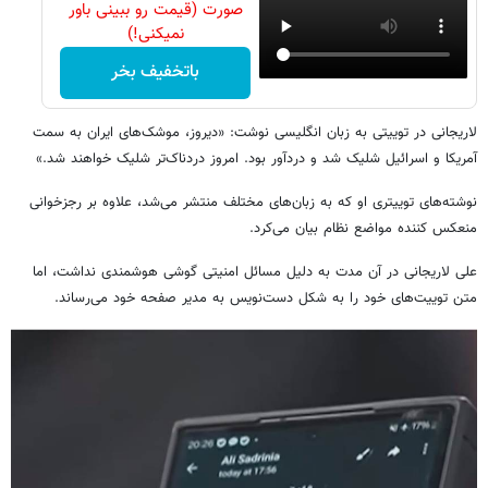
صورت (قیمت رو ببینی باور
نمیکنی!)
باتخفیف بخر
لاریجانی در توییتی به زبان انگلیسی نوشت: «دیروز، موشک‌های ایران به سمت
آمریکا و اسرائیل شلیک شد و دردآور بود. امروز دردناک‌تر شلیک خواهند شد.»
نوشته‌های توییتری او که به زبان‌های مختلف منتشر می‌شد، علاوه بر رجزخوانی
منعکس کننده مواضع نظام بیان می‌کرد.
علی لاریجانی در آن مدت به دلیل مسائل امنیتی گوشی هوشمندی نداشت، اما
متن توییت‌های خود را به شکل دست‌نویس به مدیر صفحه خود می‌رساند.