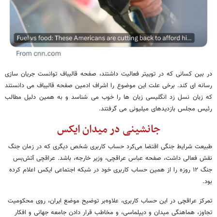
در بین کسانی که در توییتر فعالیت داشتند، صفحه قالیباف توانست جریان سازی
رسانه ای کند. برخی علت این موضوع را اشراف ادمین صفحه قالیباف می دانستند
که زبان نسل زد انگلیسی زبان ها را خوب می شناسد و به همین دلیل مطالب
رئیس مجلس بازدیدهای میلیونی می گرفتند.
جانشینی در میدان ایکس
طبیعت شرایط جنگی اقتضا می‌کرد حساب کاربری شخص دیگری که در زمان جنگ
نقش فعالی داشت، صفحه عباس عراقچی، وزیر خارجه، باشد. عراقچی آتش‌بس
جنگ ۱۲ روزه را از همین حساب کاربری خود در شبکه اجتماعی ایکس اعلام کرده
بود.
تمرکز عراقچی در این حساب کاربری، علاوه‌بر توضیح موضع ایران، روی محکومیت
تجاوز، هماهنگی میدان و دیپلماسی، و مخاطب قرار دادن جامعه جهانی و افکار