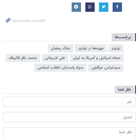
برچسب‌ها
توئیتر
چهره‌ها در توئیتر
جنگ رمضان
حمله اسرائیل و آمریکا به ایران
علی لاریجانی
محمد باقر قالیباف
سیدعباس عراقچی
سپاه پاسداران انقلاب اسلامی
نظر شما