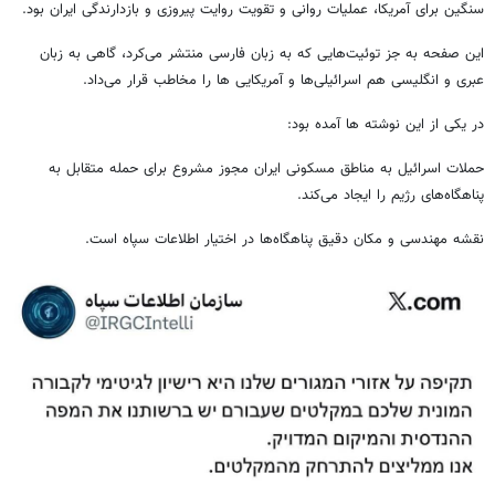
سنگین برای آمریکا، عملیات روانی و تقویت روایت پیروزی و بازدارندگی ایران بود.
این صفحه به جز توئیت‌هایی که به زبان فارسی منتشر می‌کرد، گاهی به زبان
عبری و انگلیسی هم اسرائیلی‌ها و آمریکایی ها را مخاطب قرار می‌داد.
در یکی از این نوشته ها آمده بود:
حملات اسرائیل به مناطق مسکونی ایران مجوز مشروع برای حمله‌ متقابل به
پناهگاه‌های رژیم را ایجاد می‌کند.
نقشه مهندسی و مکان دقیق پناهگاه‌ها در اختیار اطلاعات سپاه است.