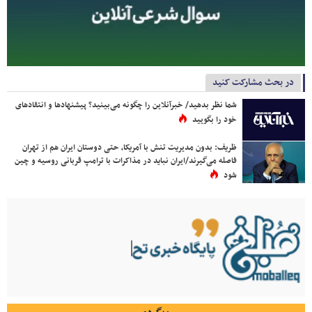
در بحث مشارکت کنید
شما نظر بدهید/ خبرآنلاین را چگونه می‌بینید؟ پیشنهادها و انتقادهای
خود را بگویید
ظریف: بدون مدیریت تنش با آمریکا، حتی دوستان ایران هم از تهران
فاصله می‌گیرند/ایران نباید در مذاکرات با ترامپ قربانی روسیه و چین
شود