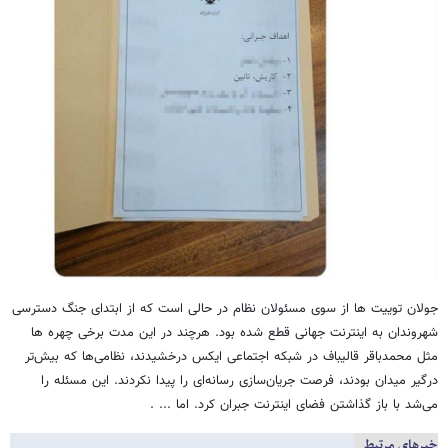
جولان توییت ها از سوی مسئولان نظام در حالی است که از ابتدای جنگ دسترسی
شهروندان به اینترنت جهانی قطع شده بود. هرچند در این مدت برخی چهره ها
مثل محمدباقر قالیباف در شبکه اجتماعی ایکس درخشیدند، نظامی‌ها که بیش‌تر
درگیر میدان بودند، فرصت جریان‌سازی رسانه‌ای را پیدا نکردند. این مسئله را
می‌شد با باز گذاشتن فضای اینترنت جبران کرد. اما ... .
خبرهای مرتبط