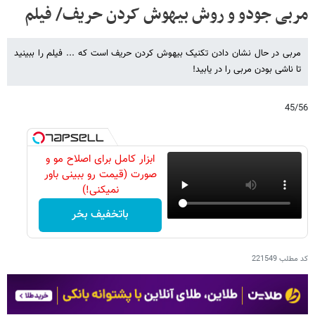
مربی جودو و روش بیهوش کردن حریف/ فیلم
مربی در حال نشان دادن تکنیک بیهوش کردن حریف است که ... فیلم را ببینید
تا ناشی بودن مربی را در یابید!
45/56
ابزار کامل برای اصلاح مو و
صورت (قیمت رو ببینی باور
نمیکنی!)
باتخفیف بخر
کد مطلب
221549