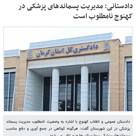
دادستانی: مدیریت پسماندهای پزشکی در
کهنوج نامطلوب است
دادستان عمومی و انقلاب کهنوج با اشاره به وضعیت نامطلوب مدیریت پسماند
پزشکی در این شهرستان گفت: هرگونه کوتاهی در جمع آوری و دفع مناسب
پسماندهای پزشکی بیمارستان ها جرم تلقی می شود.