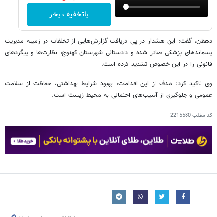
باتخفیف بخر
دهقان، گفت: این هشدار در پی دریافت گزارش‌هایی از تخلفات در زمینه مدیریت
پسماندهای پزشکی صادر شده و دادستانی شهرستان کهنوج، نظارت‌ها و پیگردهای
قانونی را در این خصوص تشدید کرده است.
وی تاکید کرد: هدف از این اقدامات، بهبود شرایط بهداشتی، حفاظت از سلامت
عمومی و جلوگیری از آسیب‌های احتمالی به محیط زیست است.
کد مطلب
2215580