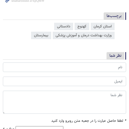
برچسب‌ها
استان کرمان
کهنوج
دادستانی
وزارت بهداشت درمان و آموزش پزشکی
بیمارستان
نظر شما
*
لطفا حاصل عبارت را در جعبه متن روبرو وارد کنید