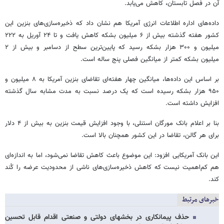
آن در فصل تابستان، کاهش می‌یابد.
داده‌های اداره اطلاعات انرژی آمریکا هم نشان داد که ذخیره‌سازی‌های بنزین این
کشور هفته گذشته بیش از ۶ میلیون بشکه کاهش یافت و تا ۲۴ آوریل به ۲۲۲
میلیون و ۳۰۰ هزار بشکه رسید که پایین‌ترین سطح از دسامبر و بیش از ۲
میلیون بشکه کمتر از میانگین فصلی پنج ساله است.
بر اساس این داده‌ها، میانگین چهار هفته‌ای تقاضای بنزین آمریکا به ۸ میلیون و
۹۵۰ هزار بشکه رسیده است که یک درصد نسبت به مدت مشابه سال گذشته
افزایش داشته است.
بنا بر اعلام بانک مورگان استنلی، با وجود افزایش قیمت بنزین به بیش از ۴ دلار
برای هر گالن، تقاضا در این کشور همچنان بالا است.
این بانک آمریکایی افزود: این موضوع باعث کاهش تقاضا نمی‌شود، اما به اندازه‌ای
هم کم‌اهمیت نیست که کاهش ذخیره‌سازی‌های ناشی از محدودیت عرضه را کُند
کند.
خبرهای مرتبط
حذف پیمانکاری در بخشهای دولتی و صنعتی اقدام قابل تحسین