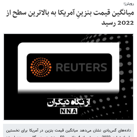
رویترز؛
میانگین قیمت بنزینِ آمریکا به بالاترین سطح از
2022 رسید
داده‌های گس‌بادی نشان می‌دهد میانگین قیمت بنزین در آمریکا برای نخستین