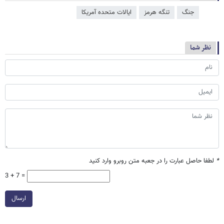
جنگ
تنگه هرمز
ایالات متحده آمریکا
نظر شما
*
لطفا حاصل عبارت را در جعبه متن روبرو وارد کنید
3 + 7 =
ارسال