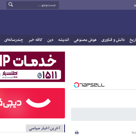
و
ریخ
دانش و فناوری
هوش مصنوعی
اندیشه
دین
کافه خبر
چندرسانه‌ای
آخرین اخبار سیاسی